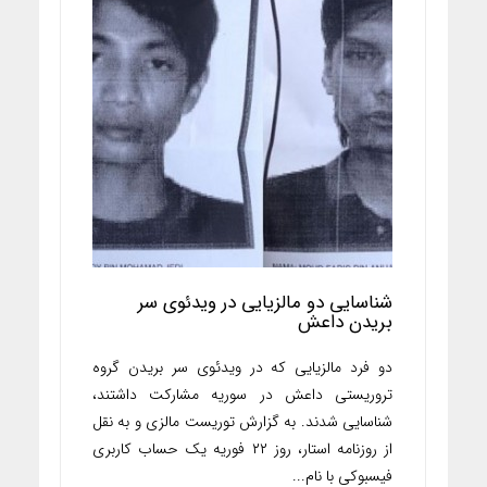
شناسایی دو مالزیایی در ویدئوی سر
بریدن داعش
دو فرد مالزیایی که در ویدئوی سر بریدن گروه
تروریستی داعش در سوریه مشارکت داشتند،
شناسایی شدند. به گزارش توریست مالزی و به نقل
از روزنامه استار، روز ۲۲ فوریه یک حساب کاربری
فیسبوکی با نام...