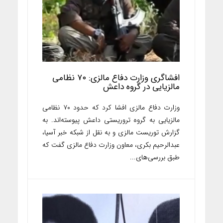
افشاگری وزارت دفاع مالزی: ۷۰ نظامی
مالزیایی در گروه داعش
وزارت دفاع مالزی افشا کرد که حدود ۷۰ نظامی
مالزیایی به گروه تروریستی داعش پیوسته‌اند. به
گزارش توریست مالزی و به نقل از شبکه خبر آسیا،
عبدالرحیم بکری، معاون وزارت دفاع مالزی گفت که
طبق بررسی‌های...