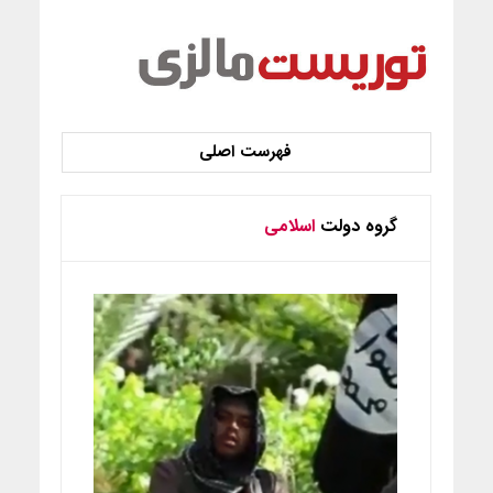
گروه دولت
اسلامی