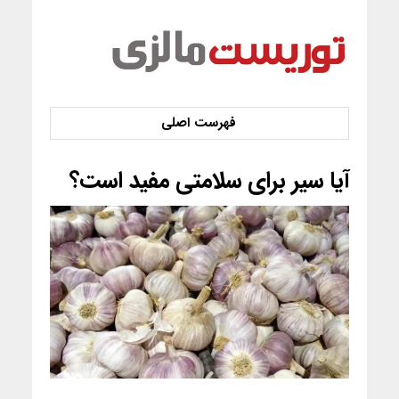
آیا سیر برای سلامتی مفید است؟