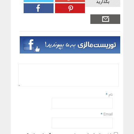
بگذارید
نام
*
*
Email