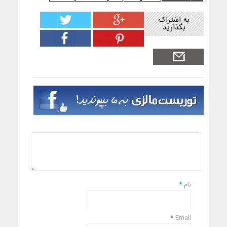
به اشتراک
بگذارید
نام
*
*
Email