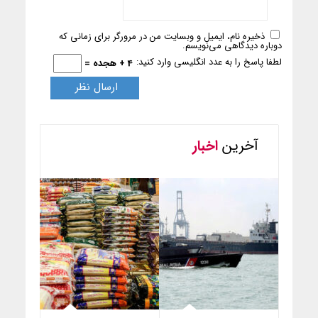
ذخیره نام، ایمیل و وبسایت من در مرورگر برای زمانی که
دوباره دیدگاهی می‌نویسم.
لطفا پاسخ را به عدد انگلیسی وارد کنید:
4 + هجده =
آخرین
اخبار