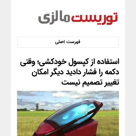
استفاده از کپسول خودکشی؛ وقتی
دکمه را فشار دادید دیگر امکان
تغییر تصمیم نیست