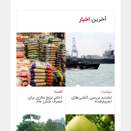
آخرین
اخبار
سیاست
اقتصاد
تشدید بررسی کشتی‌های
ذخایر برنج مالزی برای
تحریم‌شده
مصرف شش ماه…