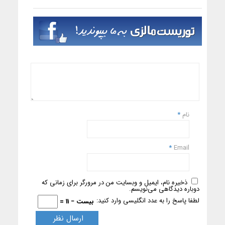
نام
*
*
Email
ذخیره نام، ایمیل و وبسایت من در مرورگر برای زمانی که
دوباره دیدگاهی می‌نویسم.
لطفا پاسخ را به عدد انگلیسی وارد کنید:
بیست − 11 =