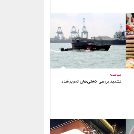
سیاست
تشدید بررسی کشتی‌های تحریم‌شده