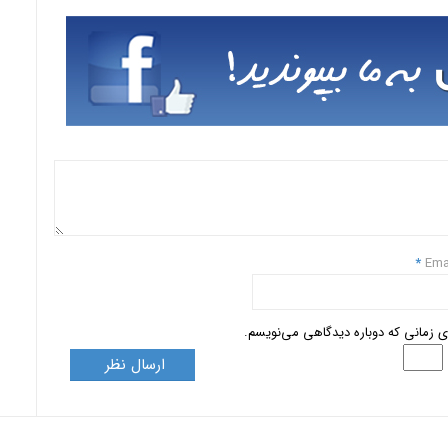
*
Ema
ای زمانی که دوباره دیدگاهی می‌نویسم.