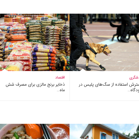
شگری
اقتصاد
ترش استفاده از سگ‌های پلیس در
ذخایر برنج مالزی برای مصرف شش
دگاه…
ماه…