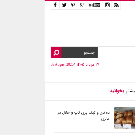
۱۷ مرداد ۱۴۰۵ /
08 August 2026
یشتر
بخوانید
ده نان و کیک پزی تاپ و حلال در
مالزی