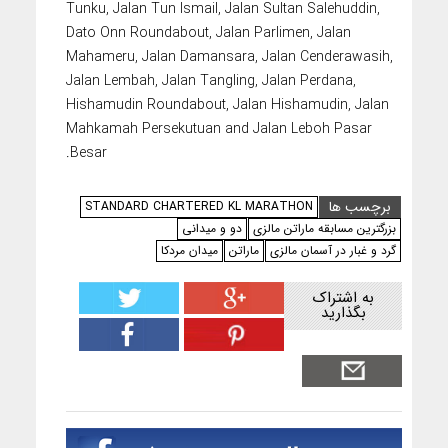
Tunku, Jalan Tun Ismail, Jalan Sultan Salehuddin,
Dato Onn Roundabout, Jalan Parlimen, Jalan
Mahameru, Jalan Damansara, Jalan Cenderawasih,
Jalan Lembah, Jalan Tangling, Jalan Perdana,
Hishamudin Roundabout, Jalan Hishamudin, Jalan
Mahkamah Persekutuan and Jalan Leboh Pasar
Besar.
برچسب ها
STANDARD CHARTERED KL MARATHON
بزرگترین مسابقه ماراتن مالزی
دو و میدانی
گرد و غبار در آسمان مالزی
ماراتن
میدان مردکا
به اشتراک
بگذارید