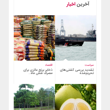
آخرین
اخبار
سیاست
اقتصاد
تشدید بررسی کشتی‌های
ذخایر برنج مالزی برای
تحریم‌شده
مصرف شش ماه…