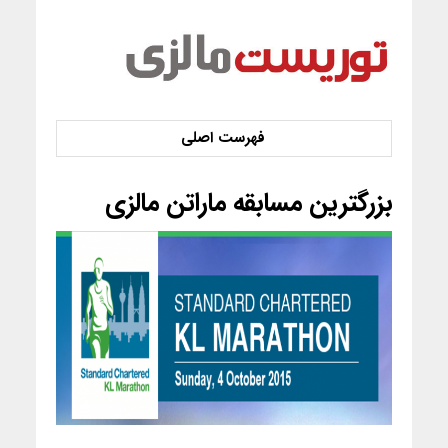
بزرگترین مسابقه ماراتن مالزی