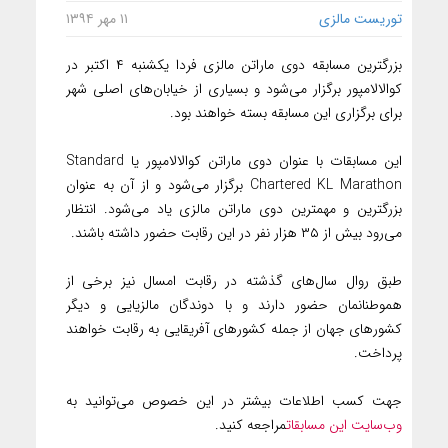
توریست مالزی
۱۱ مهر ۱۳۹۴
بزرگترین مسابقه دوی ماراتن مالزی فردا یکشنبه ۴ اکتبر در
کوالالامپور برگزار می‌شود و بسیاری از خیابان‌های اصلی شهر
برای برگزاری این مسابقه بسته خواهند بود.
این مسابقات با عنوان دوی ماراتن کوالالامپور یا Standard
Chartered KL Marathon برگزار می‌شود و از آن به عنوان
بزرگترین و مهمترین دوی ماراتن مالزی یاد می‌شود. انتظار
می‌رود بیش از ۳۵ هزار نفر در این رقابت حضور داشته باشند.
طبق روال سال‌های گذشته در رقابت امسال نیز برخی از
هموطنانمان حضور دارند و با دوندگان مالزیایی و دیگر
کشورهای جهان از جمله کشورهای آفریقایی به رقابت خواهند
پرداخت.
جهت کسب اطلاعات بیشتر در این خصوص می‌توانید به
وب‌سایت این مسابقات
مراجعه کنید.