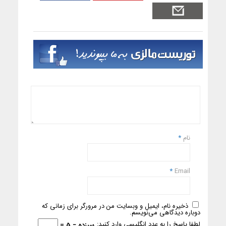
نام
*
*
Email
ذخیره نام، ایمیل و وبسایت من در مرورگر برای زمانی که
دوباره دیدگاهی می‌نویسم.
لطفا پاسخ را به عدد انگلیسی وارد کنید:
سیزده − 5 =