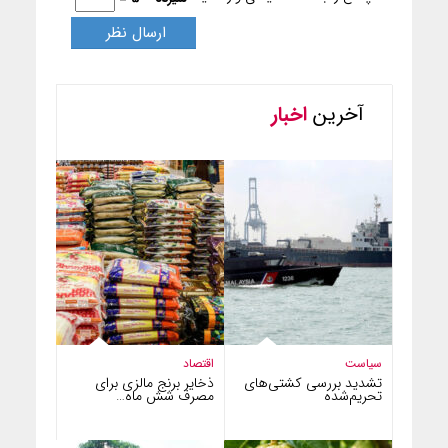
آخرین
اخبار
سیاست
اقتصاد
تشدید بررسی کشتی‌های
ذخایر برنج مالزی برای
تحریم‌شده
مصرف شش ماه…