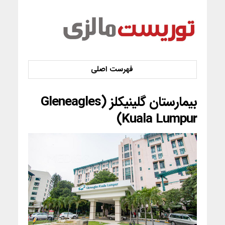
بیمارستان گلینیکلز (Gleneagles
Kuala Lumpur)