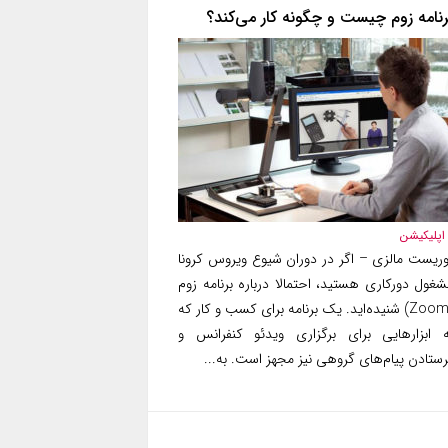
رنامه زوم چیست و چگونه کار می‌کند؟
اپلیکیشن
وریست مالزی – اگر در دوران شیوع ویروس کرونا
شغول دورکاری هستید، احتمالا درباره برنامه زوم
(Zoom) شنیده‌اید. یک برنامه برای کسب و کار که
ه ابزارهایی برای برگزاری ویدئو کنفرانس و
ستادن پیام‌های گروهی نیز مجهز است. به...