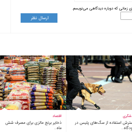
ای زمانی که دوباره دیدگاهی می‌نویسم.
شگری
اقتصاد
ترش استفاده از سگ‌های پلیس در
ذخایر برنج مالزی برای مصرف شش
دگاه…
ماه…