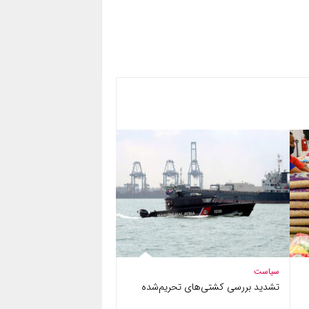
سیاست
تشدید بررسی کشتی‌های تحریم‌شده