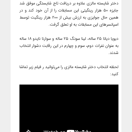
دختر شایسته مالزی علاوه بر دریافت تاج شایستگی موفق شد
جایزه ۵۰ هزار رینگیتی این مسابقات را از آن خود کند و در
همین حال جوایزی به ارزش بیش از ۲۰۰ هزار رینگیت توسط
اسپانسرهای این مسابقات به او تعلق گرفت.
دیویا دیانا ۲۵ ساله، لینا سونگ ۲۵ ساله و سوارنا نایدو ۱۸ ساله
به عنوان نفرات دوم، سوم و چهارم در این رقابت دشوار انتخاب
شدند.
لحظه انتخاب دختر شایسته مالزی را می‌توانید ر فیلم زیر تماشا
کنید: