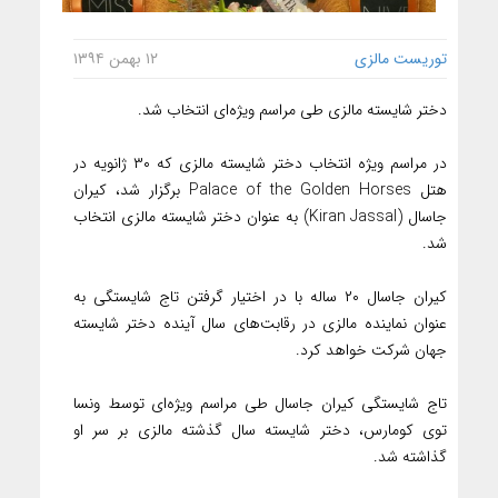
توریست مالزی
۱۲ بهمن ۱۳۹۴
دختر شایسته مالزی طی مراسم ویژه‌ای انتخاب شد.
در مراسم ویژه انتخاب دختر شایسته مالزی که ۳۰ ژانویه در
هتل Palace of the Golden Horses برگزار شد، کیران
جاسال (Kiran Jassal) به عنوان دختر شایسته مالزی انتخاب
شد.
کیران جاسال ۲۰ ساله با در اختیار گرفتن تاج شایستگی به
عنوان نماینده مالزی در رقابت‌های سال آینده دختر شایسته
جهان شرکت خواهد کرد.
تاج شایستگی کیران جاسال طی مراسم ویژه‌ای توسط ونسا
توی کومارس، دختر شایسته سال گذشته مالزی بر سر او
گذاشته شد.