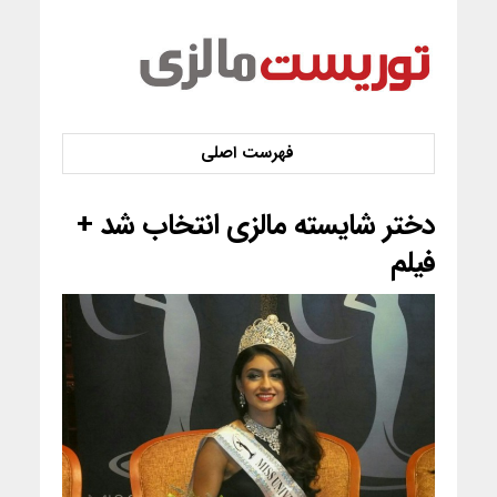
دختر شایسته مالزی انتخاب شد +
فیلم