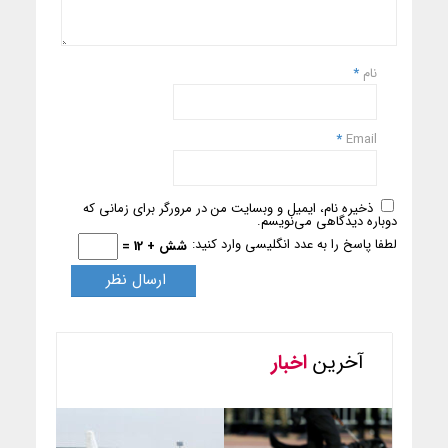
نام
*
*
Email
ذخیره نام، ایمیل و وبسایت من در مرورگر برای زمانی که
دوباره دیدگاهی می‌نویسم.
لطفا پاسخ را به عدد انگلیسی وارد کنید:
شش + 12 =
آخرین
اخبار