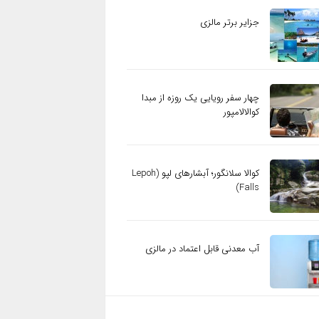
جزایر برتر مالزی
چهار سفر رویایی یک روزه از مبدا
کوالالامپور
کوالا سلانگور؛ آبشارهای لپو (Lepoh
Falls)
آب معدنی قابل اعتماد در مالزی