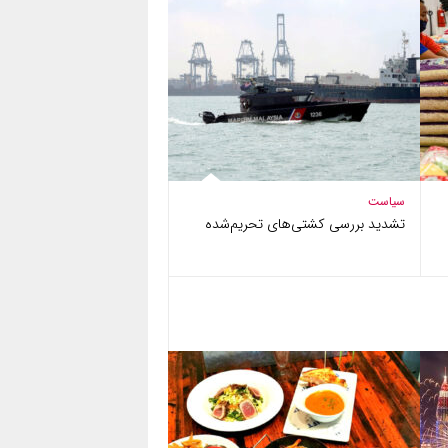
سیاست
تشدید بررسی کشتی‌های تحریم‌شده