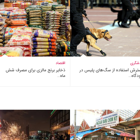
شگری
اقتصاد
ترش استفاده از سگ‌های پلیس در
ذخایر برنج مالزی برای مصرف شش
دگاه…
ماه…