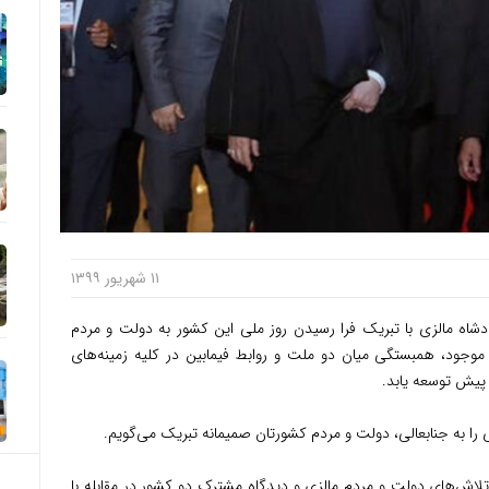
۱۱ شهریور ۱۳۹۹
شاه مالزی با تبریک فرا رسیدن روز ملی این کشور به دولت و مردم
ی موجود، همبستگی میان دو ملت و روابط فیمابین در کلیه زمینه‌های
 پیش توسعه یابد.
 را به جنابعالی، دولت و مردم کشورتان صمیمانه تبریک می‌گویم.
ش‌های دولت و مردم مالزی و دیدگاه مشترک دو کشور در مقابله با