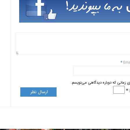
*
Ema
ای زمانی که دوباره دیدگاهی می‌نویسم.
 =