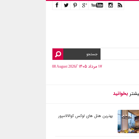
۱۷ مرداد ۱۴۰۵ /
08 August 2026
یشتر
بخوانید
بهترین هتل های لوکس کوالالامپور