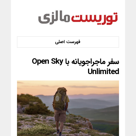
سفر ماجراجویانه با Open Sky
Unlimited