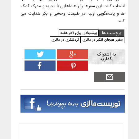
انتخاب کنند. این سفرها را راهنماهایی با تجربه و مدرک کمک
ها و پاسخگویی اولیه در طبیعت وحشی و بکر هدایت می
کنند.
برچسب ها
پیشنهادی برای آخر هفته
سفرر هیجان انگیز در مالزی
گردشگری در مالزی
به اشتراک
بگذارید