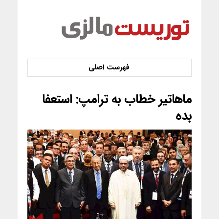
ماهاتیر خطاب به ترامپ: استعفا
بده