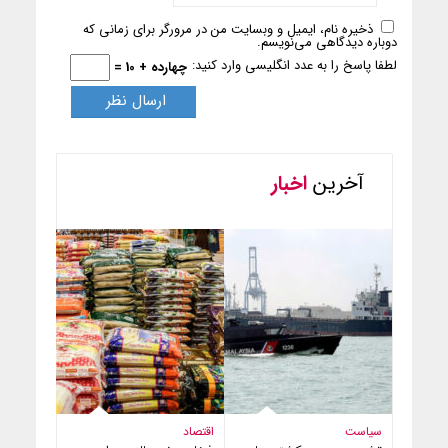
ذخیره نام، ایمیل و وبسایت من در مرورگر برای زمانی که
دوباره دیدگاهی می‌نویسم.
لطفا پاسخ را به عدد انگلیسی وارد کنید:
چهارده + 10 =
آخرین
اخبار
سیاست
اقتصاد