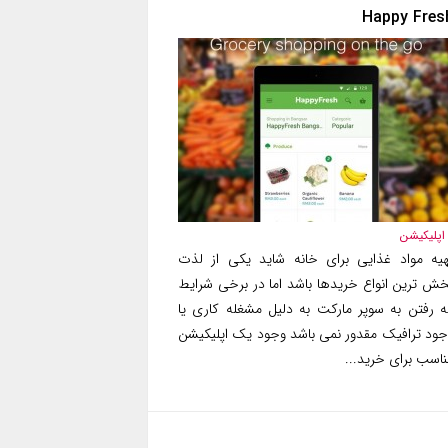
Happy Fres
اپلیکیشن
هیه مواد غذایی برای خانه شاید یکی از لذت
خش ترین انواع خریدها باشد اما در برخی شرایط
ه رفتن به سوپر مارکت به دلیل مشغله کاری یا
جود ترافیک مقدور نمی باشد وجود یک اپلیکیشن
ناسب برای خرید...