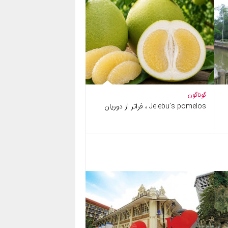
گوناگون
Jelebu’s pomelos ، فراتر از دوریان