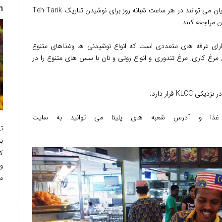
h
بیشتر شعبه های پلیتا ۲۴ ساعته هستند و مشتریان می توانند در هر ساعت شبانه روز برای نوشیدن تتاریک Teh Tarik
 مراجعه کنند.
رای غرفه های متعددی است که انواع نوشیدنی ها وغذاهای متنوع
 مرغ کاری, مرغ تندوری و انواع روتی و نان با سس های متنوع را در
K قرار دارد.
 غذا و آدرس شعبه های پلیتا می توانید به سایت
ت
ب
ک
و
م