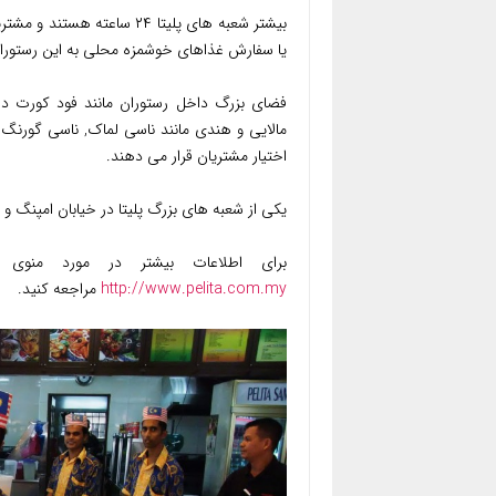
یا سفارش غذاهای خوشمزه محلی به این رستوران
فضای بزرگ داخل رستوران مانند فود کورت دا
مالایی و هندی مانند ناسی لماک, ناسی گورنگ,
اختیار مشتریان قرار می دهند.
یکی از شعبه های بزرگ پلیتا در خیابان امپنگ و در نزدیکی LCC
برای اطلاعات بیشتر در مورد منوی
http://www.pelita.com.my
مراجعه کنید.