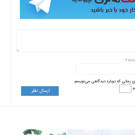
*
Ema
ای زمانی که دوباره دیدگاهی می‌نویسم.