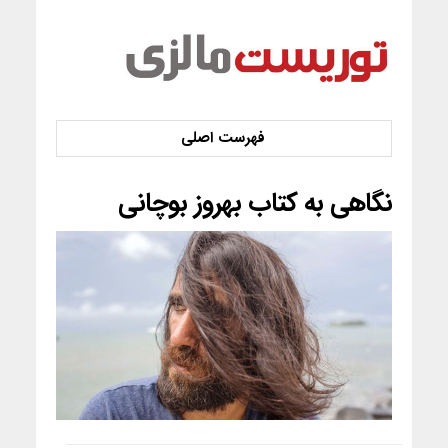
نگاهی به کتاب بهروز بوچانی