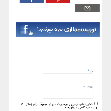
نام
*
*
Email
ذخیره نام، ایمیل و وبسایت من در مرورگر برای زمانی که
دوباره دیدگاهی می‌نویسم.