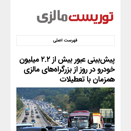
پیش‌بینی عبور بیش از ۲.۲ میلیون
خودرو در روز از بزرگراه‌های مالزی
همزمان با تعطیلات