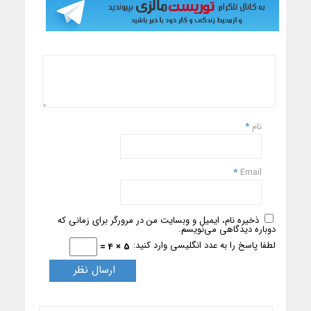
نام
*
*
Email
ذخیره نام، ایمیل و وبسایت من در مرورگر برای زمانی که
دوباره دیدگاهی می‌نویسم.
لطفا پاسخ را به عدد انگلیسی وارد کنید:
5 × 4 =