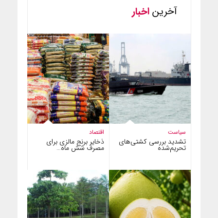
آخرین
اخبار
سیاست
اقتصاد
تشدید بررسی کشتی‌های
ذخایر برنج مالزی برای
تحریم‌شده
مصرف شش ماه…