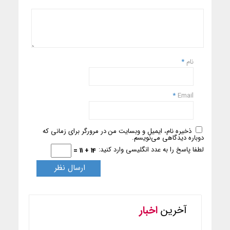
نام
*
*
Email
ذخیره نام، ایمیل و وبسایت من در مرورگر برای زمانی که
دوباره دیدگاهی می‌نویسم.
لطفا پاسخ را به عدد انگلیسی وارد کنید:
14 + 11 =
آخرین
اخبار