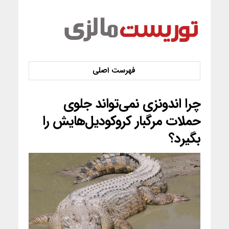
چرا اندونزی نمی‌تواند جلوی
حملات مرگبار کروکودیل‌هایش را
بگیرد؟