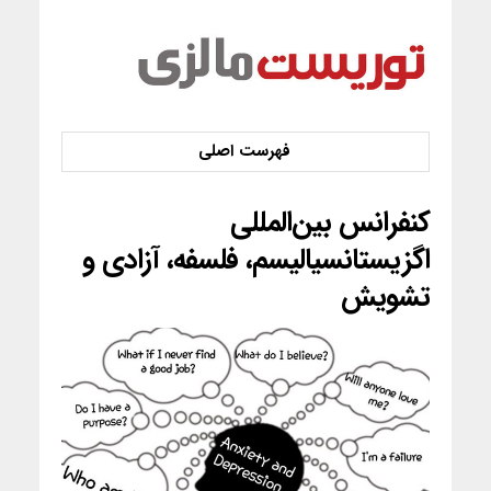
کنفرانس بین‌المللی
اگزیستانسیالیسم، فلسفه، آزادی و
تشویش