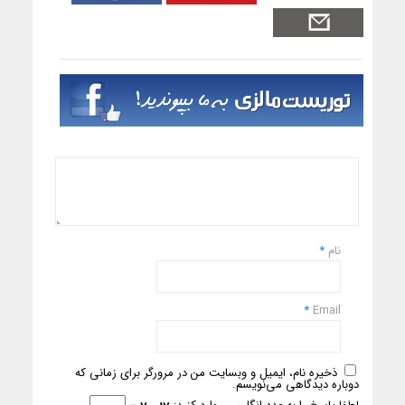
نام
*
*
Email
ذخیره نام، ایمیل و وبسایت من در مرورگر برای زمانی که
دوباره دیدگاهی می‌نویسم.