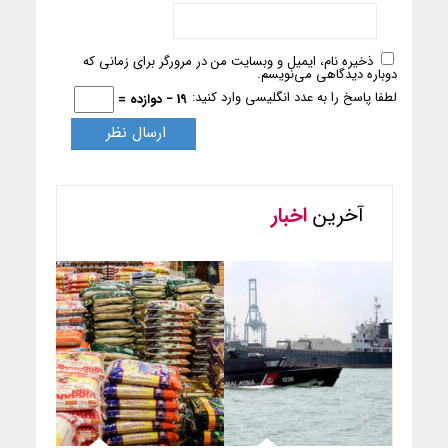
ذخیره نام، ایمیل و وبسایت من در مرورگر برای زمانی که
دوباره دیدگاهی می‌نویسم.
لطفا پاسخ را به عدد انگلیسی وارد کنید:
19 − دوازده =
آخرین
اخبار