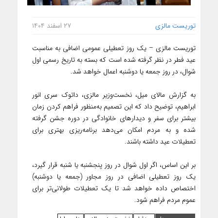
توریست مالزی
۲۷ اسفند ۱۴۰۴
توریست مالزی – یک روز تعطیلی عمومی اضافی به مناسبت
عید فطر در نظر گرفته شده است که بسته به تاریخ رسمی اول
شوال، در روز جمعه یا دوشنبه اعمال خواهد شد.
به گزارش مالای میل، نخست‌وزیر مالزی، داتوک سری انور
ابراهیم، توضیح داد که این تصمیم به‌منظور فراهم کردن زمان
بیشتر برای سفر و دیدارهای خانوادگی در دوره جشن گرفته
شده و به مردم امکان می‌دهد برنامه‌ریزی بهتری برای
تعطیلات عید داشته باشند.
بر این اساس، اگر اول شوال در روز پنجشنبه یا شنبه قرار گیرد،
یک روز تعطیلی اضافی در روز مجاور (جمعه یا دوشنبه)
اختصاص داده خواهد شد تا یک تعطیلات طولانی‌تر برای
عموم مردم فراهم شود.