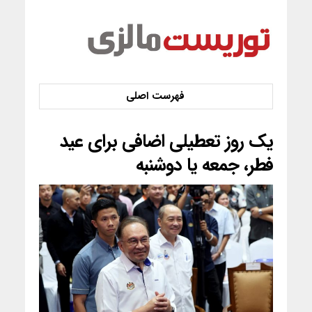
یک روز تعطیلی اضافی برای عید
فطر، جمعه یا دوشنبه