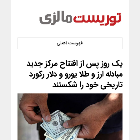
یک روز پس از افتتاح مرکز جدید
مبادله ارز و طلا یورو و دلار رکورد
تاریخی خود را شکستند