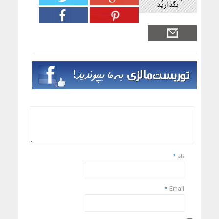
بگذارید
نام
*
*
Email