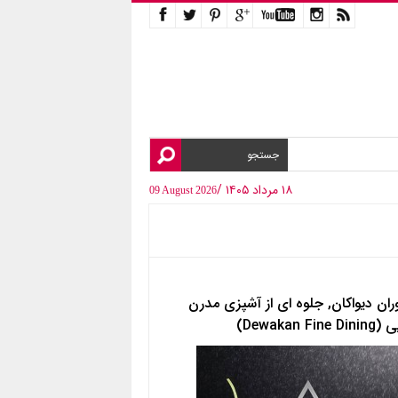
۱۸ مرداد ۱۴۰۵ /
09 August 2026
ران دیواکان, جلوه ای از آشپزی مدرن
Dewakan Fine )