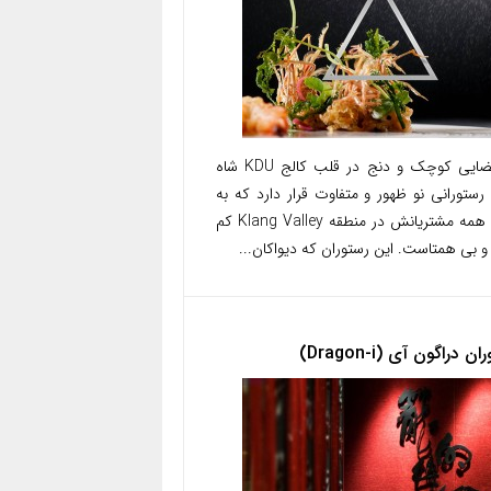
در فضایی کوچک و دنج در قلب کالج KDU شاه
 رستورانی نو ظهور و متفاوت قرار دارد که به
گفته همه مشتریانش در منطقه Klang Valley کم
و بی همتاست. این رستوران که دیواکان...
ن دراگون آی (Dragon-i)