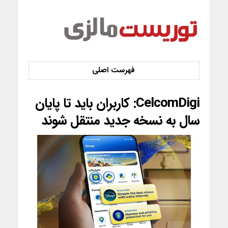
CelcomDigi: کاربران باید تا پایان
سال به نسخه جدید منتقل شوند