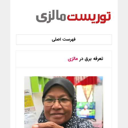
تعرفه برق در
مالزی