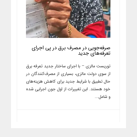
صرفه‌جویی در مصرف برق در پی اجرای
تعرفه‌های جدید
توریست مالزی – با اجرای ساختار جدید تعرفه برق
از سوی دولت مالزی، بسیاری از مصرف‌کنندگان در
حال تطبیق با شرایط جدید برای کاهش هزینه‌های
خود هستند. این تغییرات از اول جون اجرایی شده
و شامل...