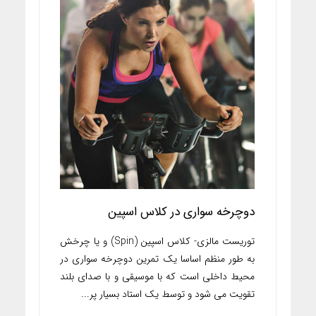
دوچرخه سواری در کلاس اسپین
توریست مالزی- کلاس اسپین (Spin) و یا چرخش
به طور منظم اساسا یک تمرین دوچرخه سواری در
محیط داخلی است که با موسیقی و با صدای بلند
تقویت می شود و توسط یک استاد بسیار پر...