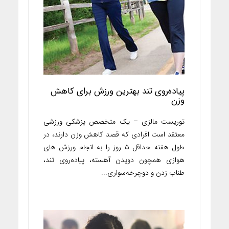
پیاده‌روی تند بهترین ورزش برای کاهش
وزن
توریست مالزی – یک متخصص پزشکی ورزشی
معتقد است افرادی که قصد کاهش وزن دارند، در
طول هفته حداقل ۵ روز را به انجام ورزش های
هوازی همچون دویدن آهسته، پیاده‌روی تند،
طناب زدن و دوچرخه‌سواری...