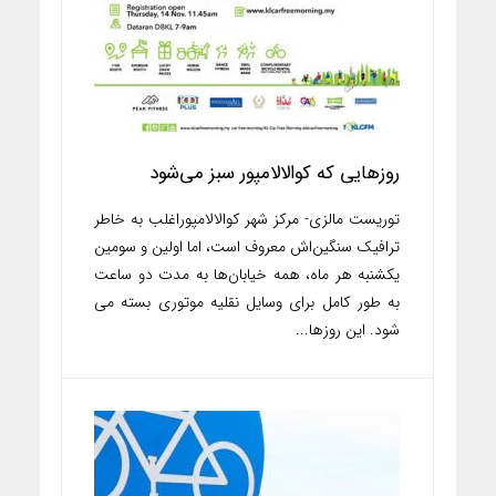
روزهایی که کوالالامپور سبز می‌شود
توریست مالزی- مرکز شهر کوالالامپوراغلب به خاطر
ترافیک سنگین‌اش معروف است، اما اولین و سومین
یکشنبه هر ماه، همه خیابان‌ها به مدت دو ساعت
به طور کامل برای وسایل نقلیه موتوری بسته می
شود. این روزها...