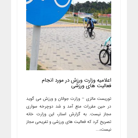
اعلامیه وزارت ورزش در مورد انجام
فعالیت های ورزشی
توریست مالزی – وزارت جوانان و ورزش می گوید
در حین مقررات منع آمد و شد دوچرخه سواری
مجاز نیست. به گزارش استار، این وزارت خانه
تصریح کرد که فعالیت های ورزشی و تفریحی مجاز
نیست،...