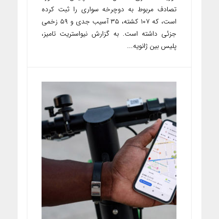
تصادف مربوط به دوچرخه سواری را ثبت کرده
است، که ۱۰۷ کشته، ۳۵ آسیب جدی و ۵۹ زخمی
جزئی داشته است. به گزارش نیواستریت تامیز،
پلیس بین ژانویه...