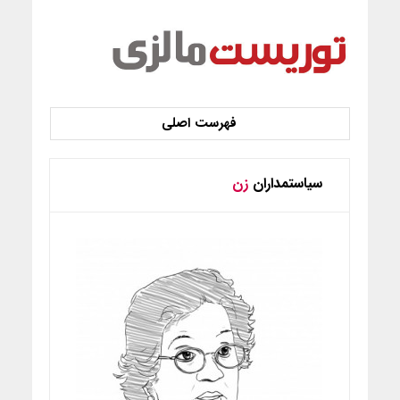
سیاستمداران
زن