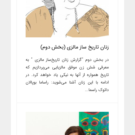
زنان تاریخ ساز مالزی (بخش دوم)
در بخش دوم “گزارش زنان تاریخ‌ساز مالزی ” به
معرفی شش زن موفق مالزیایی می‌پردازیم که
تاریخ همواره از آنها به نیکی یاد خواهد کرد. در
ادامه با این زنان آشنا می‌شوید: راساما بوپالان
داتوک راسما...