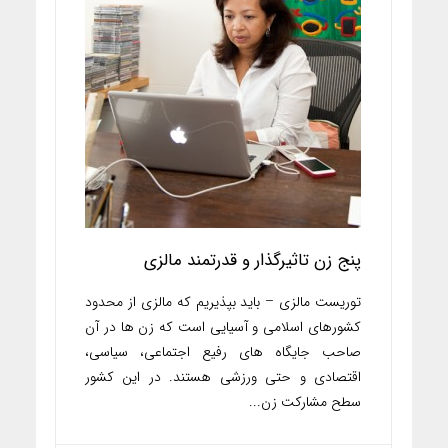
پنج زن تاثیرگذار و قدرتمند مالزی
توریست مالزی – باید بپذیریم که مالزی از محدود
کشورهای اسلامی و آسیایی است که زن ها در آن
صاحب جایگاه های رفیع اجتماعی، سیاسی،
اقتصادی و حتی ورزشی هستند. در این کشور
سطح مشارکت زن...