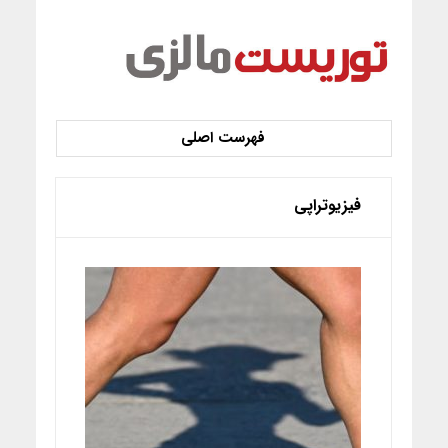
فیزیوتراپی