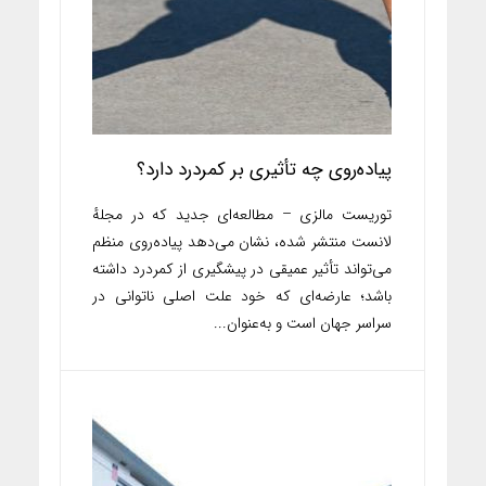
پیاده‌روی چه تأثیری بر کمردرد دارد؟
توریست مالزی – مطالعه‌ای جدید که در مجلهٔ
لانست منتشر شده، نشان می‌دهد پیاده‌روی منظم
می‌تواند تأثیر عمیقی در پیشگیری از کمردرد داشته
باشد؛ عارضه‌ای که خود علت اصلی ناتوانی در
سراسر جهان است و به‌عنوان...