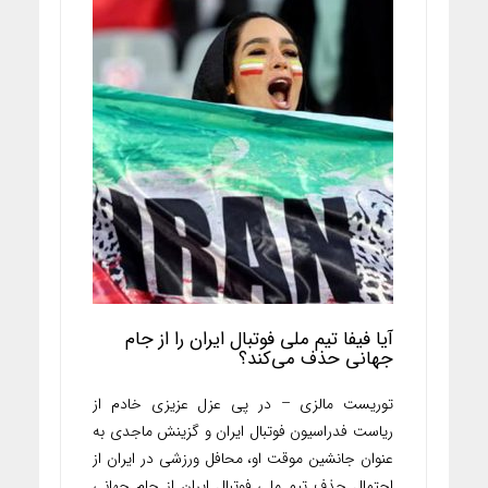
آیا فیفا تیم ملی فوتبال ایران را از جام
جهانی حذف می‌کند؟
توریست مالزی – در پی عزل عزیزی خادم از
ریاست فدراسیون فوتبال ایران و گزینش ماجدی به
عنوان جانشین موقت او، محافل ورزشی در ایران از
احتمال حذف تیم ملی فوتبال ایران از جام جهانی