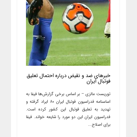
خبرهای ضد و نقیض درباره احتمال تعلیق
فوتبال ایران
توریست مالزی – بر اساس برخی گزارش‌ها فیفا به
اساسنامه فدراسیون فوتبال ایران ۸۰ ایراد گرفته و
تهدید به تعلیق فوتبال این کشور کرده است.
فدراسیون ایران این دو مورد را شایعه خواند. فیفا
برای اصلاح...