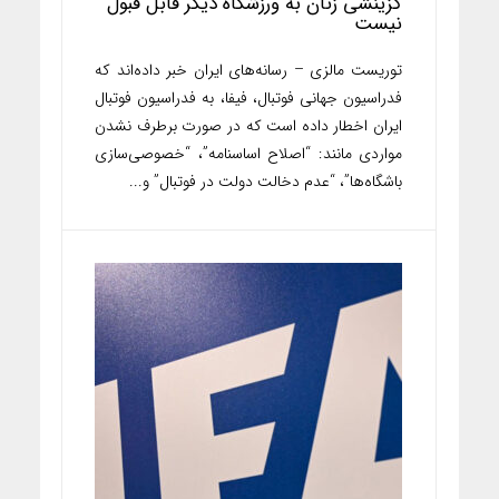
گزینشی زنان به ورزشگاه دیگر قابل قبول
نیست
توریست مالزی – رسانه‌های ایران خبر داده‌اند که
فدراسیون جهانی فوتبال، فیفا، به فدراسیون فوتبال
ایران اخطار داده است که در صورت برطرف نشدن
مواردی مانند: “اصلاح اساسنامه”، “خصوصی‌سازی
باشگاه‌ها”، “عدم دخالت دولت در فوتبال” و...