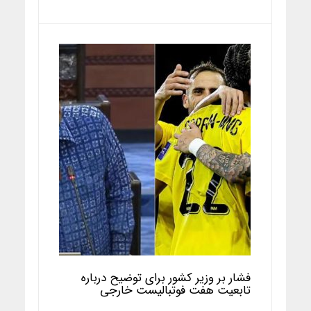
فشار بر وزیر کشور برای توضیح درباره
تابعیت هفت فوتبالیست خارجی