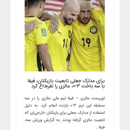
برای مدارک جعلی تابعیت بازیکنان، فیفا
با سه باخت ۳-۰، مالزی را نقره‌داغ کرد
توریست مالزی – فیفا تیم ملی مالزی را در سه
مسابقه این تیم ۳-۰ بازنده اعلام کرد. به دلیل
استفاده از مدارک جعلی برای بازیکنان خارجی‌ای که
تابعیت مالزی گرفته بودند. به گزارش ورزش سه،
فیفا...