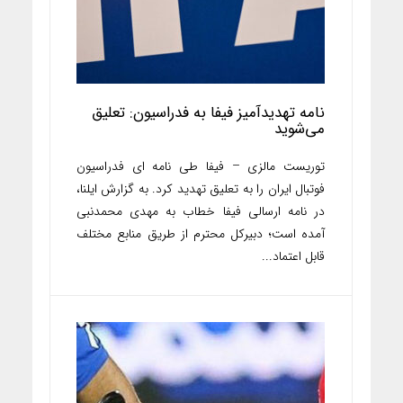
نامه تهدیدآمیز فیفا به فدراسیون: تعلیق
می‌شوید
توریست مالزی – فیفا طی نامه ای فدراسیون
فوتبال ایران را به تعلیق تهدید کرد. به گزارش ایلنا،
در نامه ارسالی فیفا خطاب به مهدی محمدنبی
آمده است؛ دبیرکل محترم از طریق منابع مختلف
قابل اعتماد...