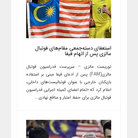
استعفای دسته‌جمعی مقام‌های فوتبال
مالزی پس از اتهام فیفا
توریست مالزی – سرپرست فدراسیون فوتبال
مالزی(FAM) پس از ادعای‌ فیفا مبنی بر استفاده
بازیکنان خارجی با عنوان فوتبالیست‌های داخلی،
اعلام کرد که «تمام اعضای کمیته اجرایی فدراسیون
فوتبال مالزی برای حفظ اعتبار و منافع نهادی...