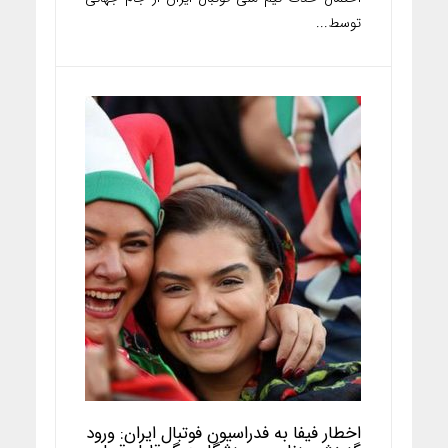
توسط...
اخطار فیفا به فدراسیون فوتبال ایران: ورود