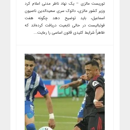
توریست مالزی – یک نهاد ناظر مدنی اعلام کرد
وزیر کشور مالزی، داتوک سری سعیدالدین ناصیون
اسماعیل، باید توضیح دهد چگونه هفت
فوتبالیست در حالی تابعیت دریافت کرده‌اند که
ظاهراً شرایط کلیدی قانون اساسی را رعایت...