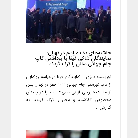
حاشیه‌های یک مراسم در تهران؛
نمایندگان شاکی فیفا با برداشتن کاپ
جام جهانی سالن را ترک کردند
توریست مالزی – نمایندگان فیفا در مراسم رونمایی
از کاپ قهرمانی جام جهانی ۲۰۲۲ قطر در تهران پس
از مشاهده برخی از بی‌نظمی‌ها جام را در چمدان
مخصوص گذاشتند و محل را ترک کردند. به
گزارش...