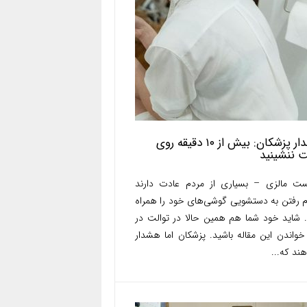
هشدار پزشکان: بیش از ۱۰ دقیقه روی
ت ننشینید
ست مالزی – بسیاری از مردم عادت دارند
م رفتن به دستشویی گوشی‌های خود را همراه
د. شاید خود شما هم همین حالا در توالت در
خواندن این مقاله باشید. پزشکان اما هشدار
ند که...