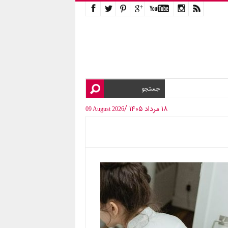
۱۸ مرداد ۱۴۰۵ /
09 August 2026