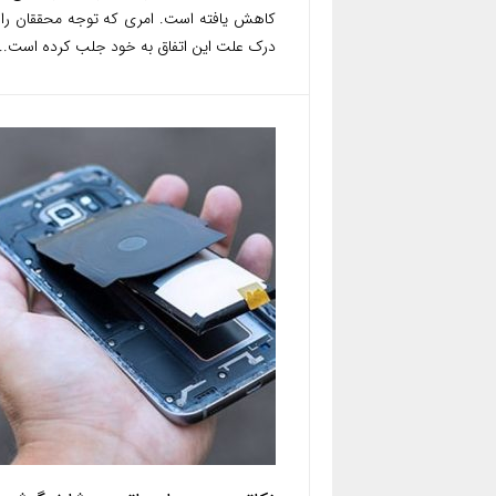
کاهش یافته است. امری که توجه محققان را 
درک علت این اتفاق به خود جلب کرده است...