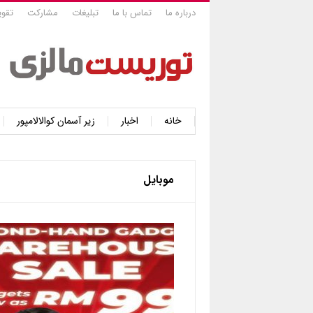
درباره ما
تماس با ما
تبلیغات
مشارکت
تقوی
خانه
اخبار
زیر آسمان کوالالامپور
موبایل