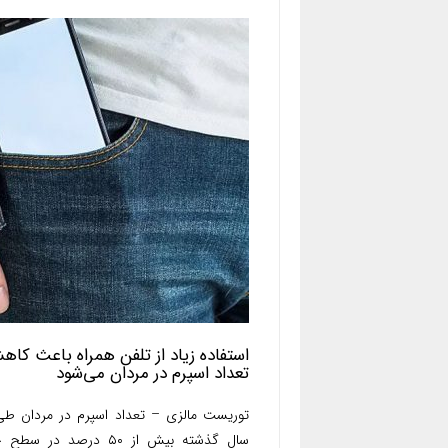
استفاده زیاد از تلفن همراه باعث کا
تعداد اسپرم در مردان می‌شود
سال گذشته بیش از ۵۰ درصد در س