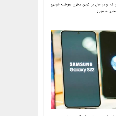
ی که او در حال پر کردن مخزن سوخت خودرو
خزن منفجر و...