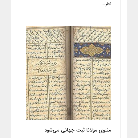
نظر...
مثنوی مولانا ثبت جهانی می‌شود