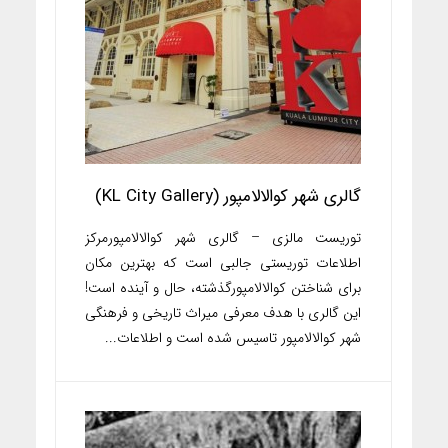
گالری شهر کوالالامپور (KL City Gallery)
توریست مالزی – گالری شهر کوالالامپورمرکز
اطلاعات توریستی جالبی است که بهترین مکان
برای شناختن کوالالامپورگذشته، حال و آینده است!
این گالری با هدف معرفی میراث تاریخی و فرهنگی
شهر کوالالامپور تاسیس شده است و اطلاعات...