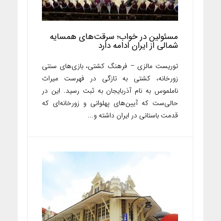
مسئولین در خواب؛ سرقت‌های همسایه
شمالی از ایران ادامه دارد
توریست مالزی – فرهنگ کشتی، بازی‌های سنتی
زورخانه، کشتی به تازگی در فهرست میراث
ناملموس به نام آذربایجان به ثبت رسید. این در
حالی‌ست که آیین‌های پهلوانی و زورخانه‌ای که
قدمت باستانی در ایران داشته و...