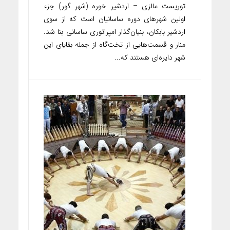
توریست مالزی – اردشیر خوره (شهر گور) جزء
اولین شهرهای دوره ساسانیان است که از سوی
اردشیر بابکان، بنیان‌گذار امپراتوری ساسانی بنا شد.
منار و قسمت‌هایی از تخت‌گاه از ‌جمله بقایای این
شهر دایره‌ای هستند که...