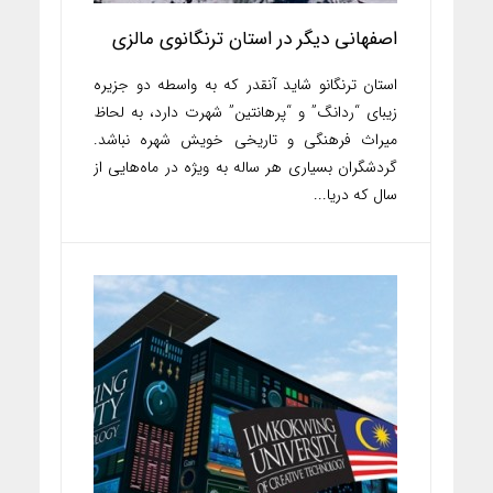
اصفهانی دیگر در استان ترنگانوی مالزی
استان ترنگانو شاید آنقدر که به واسطه دو جزیره
زیبای “ردانگ” و “پرهانتین” شهرت دارد، به لحاظ
میراث فرهنگی و تاریخی خویش شهره نباشد.
گردشگران بسیاری هر ساله به ویژه در ماه‌هایی از
سال که دریا...