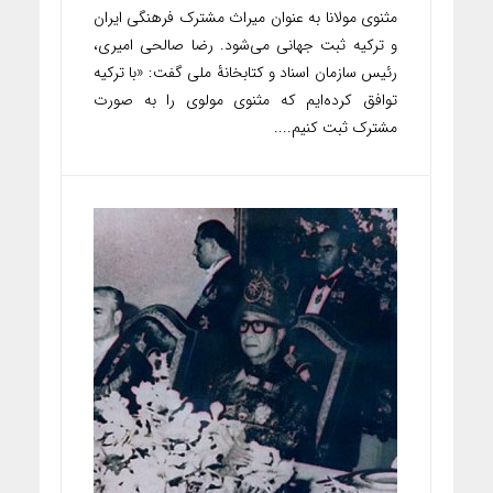
مثنوی مولانا به عنوان میراث مشترک فرهنگی ایران
و ترکیه ثبت جهانی می‌شود. رضا صالحی امیری،
رئیس سازمان اسناد و کتابخانۀ ملی گفت: «با ترکیه
توافق کرده‌ایم که مثنوی مولوی را به صورت
مشترک ثبت کنیم....