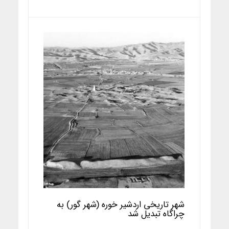
شهر تاریخی اردشیر خوره (شهر گور) به
چراگاه تبدیل شد