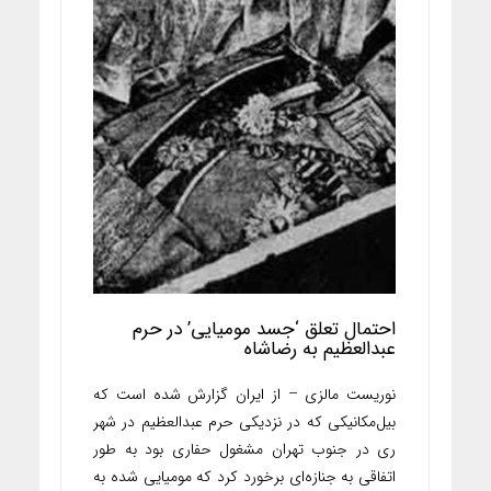
احتمال تعلق ‘جسد مومیایی’ در حرم
عبدالعظیم به رضاشاه
نوریست مالزی – از ایران گزارش شده است که
بیل‌مکانیکی که در نزدیکی حرم عبدالعظیم در شهر
ری در جنوب تهران مشغول حفاری بود به طور
اتفاقی به جنازه‌ای برخورد کرد که مومیایی‌ شده به