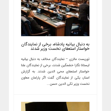
به دنبال بیانیه پادشاه، برخی از نمایندگان
خواستار استعفای نخست وزیر شدند
توریست مالزی – نمایندگان مخالف به دنبال بیانیه
ایستانا نگارا خشمگین شدند، برخی از نمایندگان علنا
​​خواستار استعفای محی الدین شدند. به گزارش
استار، یکی از نمایندگان گفت اگر پارلمان معاون
نخست وزیر تکی الدین حسن...