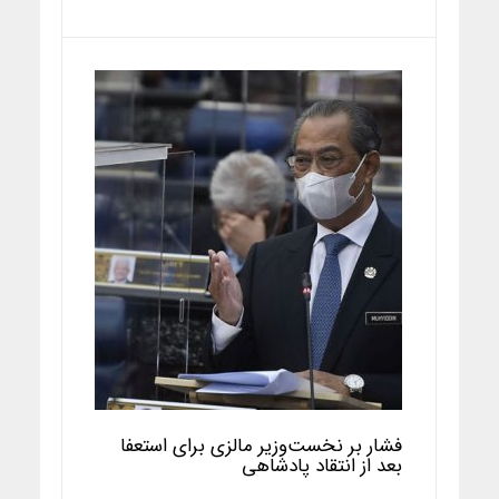
فشار بر نخست‌وزیر مالزی برای استعفا
بعد از انتقاد پادشاهی