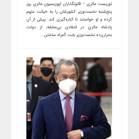
توریست مالزی – قانونگذاران اپوزیسیون مالزی روز
پنج‌شنبه نخست‌وزیر کشورشان را به خیانت متهم
کرده و او خواستند تا کناره‌گیری کند. پیش از آن
پادشاه مالزی در انتقادی بی‌سابقه، از دولت
بحران‌زده نخست‌وزیر بابت گمراه‌ ساختن...