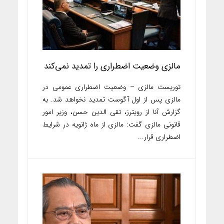
مالزی وضعیت اضطراری را تمدید نمی‌کند
توریست مالزی – وضعیت اضطراری عمومی در
مالزی پس از اول آگوست تمدید نخواهد شد. به
گزارش آنا از رویترز، تقی الدین حسن، وزیر امور
قانونی مالزی گفت: مالزی از ماه ژانویه در شرایط
اضطراری قرار...