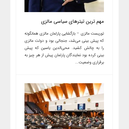
مهم ترین تیترهای سیاسی مالزی
توریست مالزی – بازگشایی پارلمان مالزی همانگونه
که پیش بینی می‌شد، جنجالی بود و دولت مالزی
را به چالش کشید. محی‌الدین یاسین که پیش
بینی کرده بود نمایندگان پارلمان پیش از هر چیز به
برقراری وضعیت...