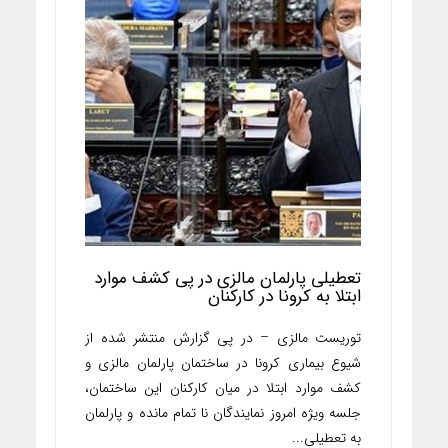
تعطیلی پارلمان مالزی در پی کشف موارد
ابتلا به کرونا در کارکنان
توریست مالزی – در پی گزارش منتشر شده از
شیوع بیماری کرونا در ساختمان پارلمان مالزی و
کشف موارد ابتلا در میان کارکنان این ساختمان،
جلسه ویژه امروز نمایندگان نا تمام مانده و پارلمان
به تعطیلی...