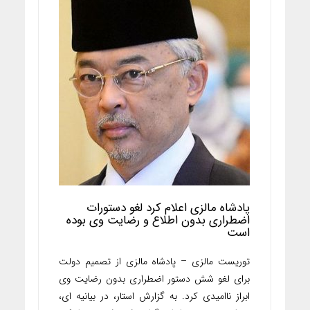
پادشاه مالزی اعلام کرد لغو دستورات
اضطراری بدون اطلاع و رضایت وی بوده
است
توریست مالزی – پادشاه مالزی از تصمیم دولت
برای لغو شش دستور اضطراری بدون رضایت وی
ابراز ناامیدی کرد. به گزارش استار، در بیانیه ای،