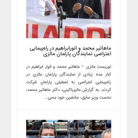
ماهاتیر محمد و انورابراهیم در راه‌پیمایی
اعتراضی نمایندگان پارلمان مالزی
توریست مالزی – ماهاتیر محمد و انوار ابراهیم در
کنار عده زیادی از نمایندگان پارلمان مالزی در
راه‌پیمایی اعتراضی به تعطیلی پارلمان شرکت
کردند. به گزارش مالیزیاکینی، دکتر ماهاتیر محمد،
نخست وزیر سابق، جانشین خود محی...