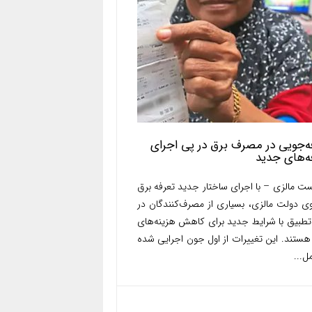
‌جویی در مصرف برق در پی اجرای
ه‌های جدید
ت مالزی – با اجرای ساختار جدید تعرفه برق
وی دولت مالزی، بسیاری از مصرف‌کنندگان در
تطبیق با شرایط جدید برای کاهش هزینه‌های
هستند. این تغییرات از اول جون اجرایی شده
ل...