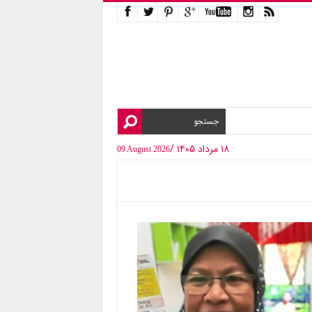
۱۸ مرداد ۱۴۰۵ /
09 August 2026