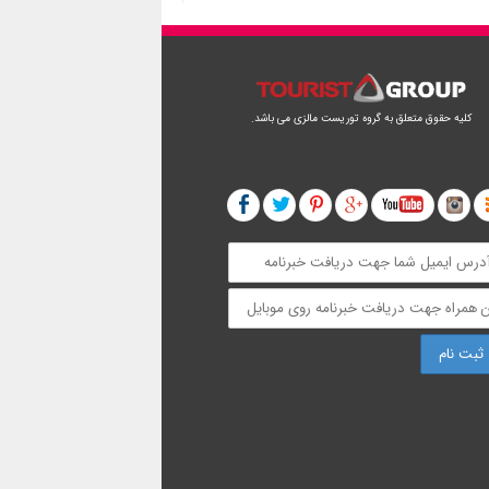
کلیه حقوق متعلق به گروه توریست مالزی می باشد.