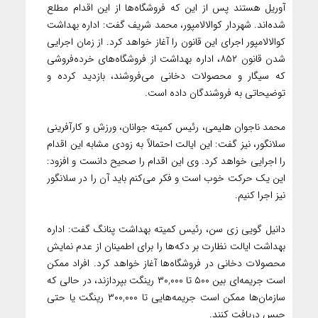
آوریل هستند پس از این که فروشگاه‌ها از این اقدام مطلع
شده‌اند. شهردار کوالالامپور، محمد شریف گفت: اداره بهداشت
کوالالامپور اجرای این قانون را آغاز خواهد کرد. از زمان اجرایی
شدن قانون ۸۵۲، اداره بهداشت از فروشگاه‌های خرده‌فروشی
که سیگار و محصولات دخانی می‌فروشند، بازدید کرده و
توضیحاتی به فروشندگان داده است.
محمد ناجوان هلیمی، رئیس کمیته جوانان، ورزش و کارآفرینی
سلانگور، نیز گفت: این ایالت احتمالاً به زودی مشابه این اقدام
را اجرایی خواهد کرد. وی این اقدام را صحیح دانست و افزود:
این یک حرکت خوب است و فکر می‌کنم باید آن را در سلانگور
نیز اجرا کنیم.
دانیل گویی زی سن، رئیس کمیته بهداشت پنانگ گفت: اداره
بهداشت ایالت نظارت بر دکه‌ها را برای اطمینان از عدم نمایش
محصولات دخانی در فروشگاه‌ها آغاز خواهد کرد. افراد ممکن
است جریمه‌ای بین ۵۰۰ تا ۳۰,۰۰۰ رینگت بپردازند، در حالی که
سازمان‌ها ممکن است جریمه‌هایی تا ۳۰۰,۰۰۰ رینگت یا حتی
حبس دریافت کنند.