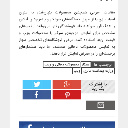
مقامات اجرایی همچنین محصولات پنهان‌شده به عنوان
اسباب‌بازی یا از طریق دستگاه‌های خودکار و پلتفرم‌های آنلاین
را هدف قرار خواهند داد. فروشندگان تنها می‌توانند از تابلوهای
مشخص برای نمایش موجودی سیگار یا محصولات ویپ و
قیمت آن‌ها استفاده کنند. برخی فروشگاه‌های تخصصی مجاز
به نمایش محصولات دخانی هستند، اما باید هشدارهای
برجسته‌ای را در معرض نمایش قرار دهند.
برچسب ها
سیگار
محصولات دخانی و ویپ
وزارت بهداشت مالزی
ویپ
به اشتراک
بگذارید