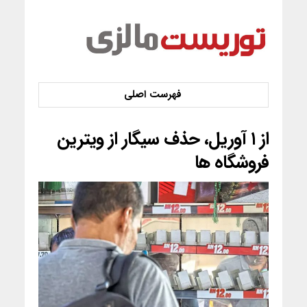
از ۱ آوریل، حذف سیگار از ویترین
فروشگاه ها