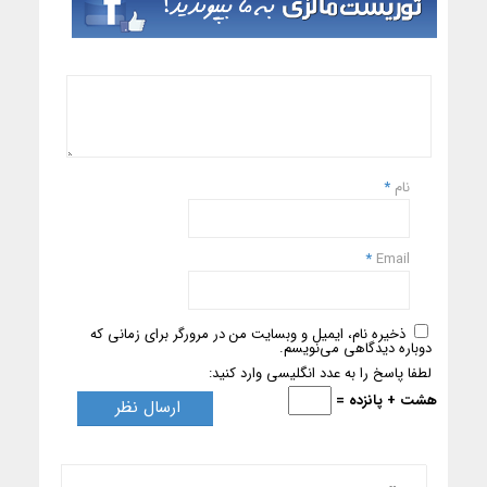
نام
*
*
Email
ذخیره نام، ایمیل و وبسایت من در مرورگر برای زمانی که
دوباره دیدگاهی می‌نویسم.
لطفا پاسخ را به عدد انگلیسی وارد کنید:
هشت + پانزده =