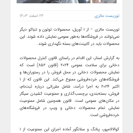
توریست مالزی
۲۴ اسفند ۱۴۰۳
توریست مالزی – از ۱ آوریل، محصولات توتون و تنباکو دیگر
نمی‌توانند در فروشگاه‌ها به‌طور عمومی نمایش داده شوند. این
محصولات باید در کابینت‌های بسته نگهداری شوند.
به گزارش استار، این اقدام در راستای قانون کنترل محصولات
دخانی برای سلامت عمومی ۲۰۲۴ (قانون ۸۵۲) است که
نمایش محصولات دخانی در محل فروش را در رستوران‌ها و
فروشگاه‌های خرده‌فروشی ممنوع می‌کند. این قانون که از ۱
اکتبر ۲۰۲۴ به اجرا درآمد، شامل مقرراتی درباره ثبت‌نام،
فروش، بسته‌بندی، برچسب‌گذاری و ممنوعیت کشیدن سیگار
در مکان‌های عمومی است. قانون همچنین شامل ممنوعیت
نمایش تمام محصولات دخانی و ویپ در فروشگاه‌های
خرده‌فروشی است.
کوالالامپور، پنانگ و سلانگور آماده اجرای این ممنوعیت از ۱