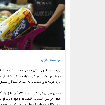
توریست مالزی
توریست مالزی – گروه‌های حمایت از مصرف‌کن
یارانه سوخ
دارد هزینه‌های بیشتر را به مصرف‌کنندگان منتقل 
معاون رئیس «جنبش مصرف‌کنندگان مالزی»، گف
خطر افزایش گسترده قیمت‌ها وجود دارد. او 
حمل‌ونقل، خدمات تحویل و قیمت‌گذاری خرده‌فرو