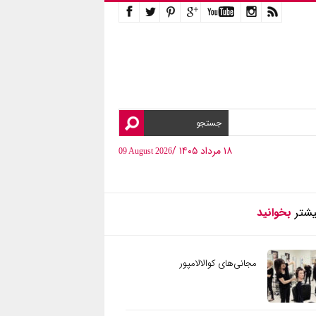
۱۸ مرداد ۱۴۰۵ /
09 August 2026
یشتر
بخوانید
مجانی‌های کوالالامپور