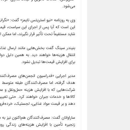
می‌شود.
این است که آیا پس از اجرای این سیاست، قیمت
شاید مستقیماً تحت تأثیر قرار نگیرند، اما ممکن ا
بنیندر سینگ گفت بخش‌هایی مانند ارسال غذا،
انتقال هزینه‌ها خواهند دید. به همین دلیل دول
برای افزایش قیمت‌ها تبدیل نشود.
مدیر اجرایی «فدراسیون انجمن‌های مصرف‌کنندگ
هدف گرفته، اما مصرف‌کنندگان طبقه متوسط و ک
شرکت‌هایی که با افزایش هزینه حمل‌ونقل و عملیا
کالاها و خدمات جبران خواهند کرد. حتی تغییر
دهد و بر قیمت مواد غذایی، لجستیک، خرده‌فروشی
ساراوانان گفت: مصرف‌کنندگان هم‌اکنون نیز به د
زنجیره تأمین با افزایش هزینه‌های زندگی روب