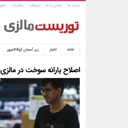
درباره ما
تماس با ما
تبلیغات
مشارکت
تقوی
خانه
اخبار
زیر آسمان کوالالامپور
اصلاح یارانه سوخت در مالزی؛ 