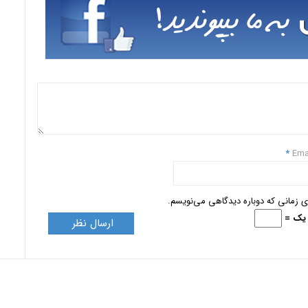
*
Ema
ای زمانی که دوباره دیدگاهی می‌نویسم.
+ یک =