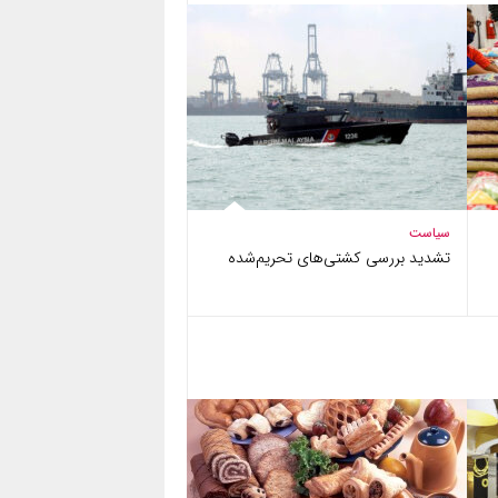
سیاست
تشدید بررسی کشتی‌های تحریم‌شده