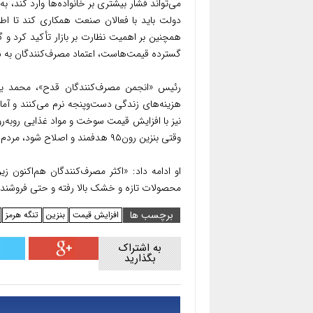
می‌تواند فشار بیشتری بر خانواده‌ها وارد کند، ب
دولت باید با فعالان صنعت همکاری کند تا ا
همچنین بر اهمیت نظارت بر بازار تأکید کرد و
گسترده قیمت‌هاست، اعتماد مصرف‌کنندگان ب
رئیس «انجمن مصرف‌کنندگان قدح»، محمد یوسر
هزینه‌های زندگی دست‌وپنجه نرم می‌کنند و آما
نیز با افزایش قیمت سوخت و مواد غذایی روبه‌
وقتی بنزین رون۹۵ هدفمند و اصلاح شود، مردم برای افزایش بیشتر هزینه‌های زندگی آماده نیستند.
او ادامه داد: «اکثر مصرف‌کنندگان هم‌اکنون ز
محصولات تازه و خشک بالا رفته و حتی فروشن
برچسب ها
افزایش قیمت
بنزین
تنگه هرمز
به اشتراک
بگذارید