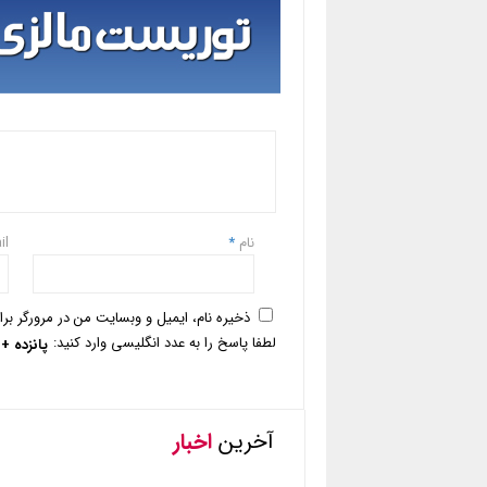
نام
*
il
ذخیره نام، ایمیل و وبسایت من در مرورگر بر
لطفا پاسخ را به عدد انگلیسی وارد کنید:
پانزده 
آخرین
اخبار