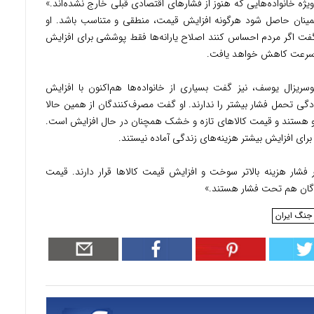
ه‌ویژه خانواده‌هایی که هنوز از فشارهای اقتصادی قبلی خارج نشده‌اند.»
طمینان حاصل شود هرگونه افزایش قیمت، منطقی و متناسب باشد. او
 گفت اگر مردم احساس کنند اصلاح یارانه‌ها فقط پوششی برای افزایش
ه سرعت کاهش خواهد یافت.
یزال یوسف، نیز گفت بسیاری از خانواده‌ها هم‌اکنون با افزایش
دگی تحمل فشار بیشتر را ندارند. او گفت مصرف‌کنندگان از همین حالا
رو هستند و قیمت کالاهای تازه و خشک همچنان در حال افزایش است.
یر فشار هزینه بالاتر سوخت و افزایش قیمت کالاها قرار دارند. قیمت
دگان هم تحت فشار هستند.»
جنگ ایران