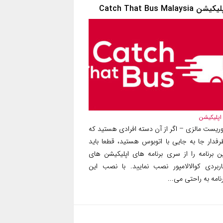
یکیشن Catch That Bus Malaysia
اپلیکیشن
وریست مالزی – اگر از آن دسته افرادی هستید که
رفدار جا به جایی با اتوبوس هستید، قطعا باید
ین برنامه را از سری برنامه های اپلیکیشن های
اربردی کوالالامپور نصب نمایید. با نصب این
نامه به راحتی می...