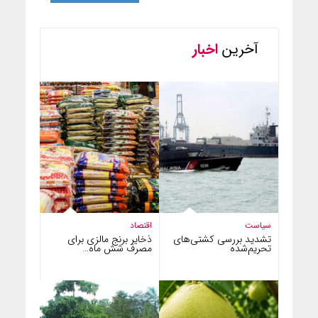
آخرین
اخبار
سیاست
اقتصاد
تشدید بررسی کشتی‌های
ذخایر برنج مالزی برای
تحریم‌شده
مصرف شش ماه…