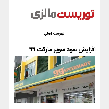
افزایش سود سوپر مارکت ۹۹