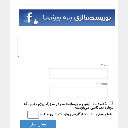
نام
*
*
Email
ذخیره نام، ایمیل و وبسایت من در مرورگر برای زمانی که
دوباره دیدگاهی می‌نویسم.
لطفا پاسخ را به عدد انگلیسی وارد کنید:
ده − 9 =