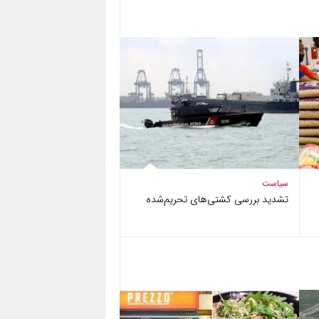
سیاست
تشدید بررسی کشتی‌های تحریم‌شده