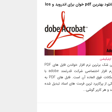
لود بهترین pdf خوان برای اندروید و Ios
اپلیکیشن
بی شک برترین نرم افزار خواندن فایل های PDF
نرم افزار اختصاصی شرکت قدرتمند adobe با
امکانات فوق العاده آن است. فایل های PDF به
کی از پرکاربرد ترین فرمت های اسناد تبدیل شده
د و هر کاربر گوشی...