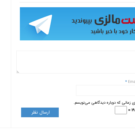
*
Ema
ای زمانی که دوباره دیدگاهی می‌نویسم.