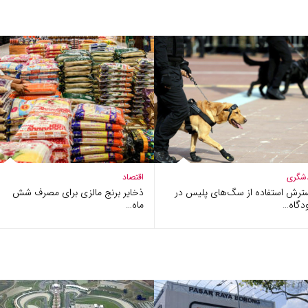
شگری
اقتصاد
ترش استفاده از سگ‌های پلیس در
ذخایر برنج مالزی برای مصرف شش
دگاه…
ماه…