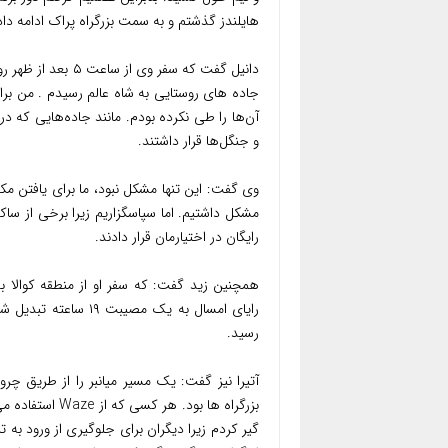
هایلندز گذشتم و به سمت بزرگراه پراک ادامه داد
جاده های روستایی به شاه عالم رسیدم . من برای
آن‌ها را طی نکرده بودم. مانند جاده‌هایی که در 
و جنگل‌ها قرار داشتند.
وی گفت: این تنها مشکل نبود، ما برای یافتن 
مشکل داشتیم. اما سپاسگزاریم زیرا برخی از ساک
رایگان در اختیارمان قرار دادند.
رسید.
آتیرا نیز گفت: یک مسیر میانبر را از طریق چر
بزرگراه ها بود.