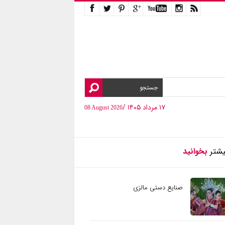
۱۷ مرداد ۱۴۰۵ /
08 August 2026
یشتر
بخوانید
صنایع دستی مالزی