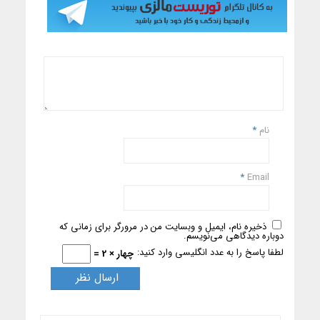
نام
*
*
Email
ذخیره نام، ایمیل و وبسایت من در مرورگر برای زمانی که
دوباره دیدگاهی می‌نویسم.
لطفا پاسخ را به عدد انگلیسی وارد کنید:
چهار × 2 =