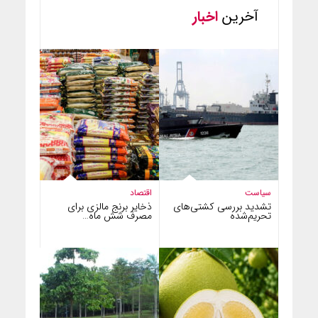
آخرین
اخبار
سیاست
اقتصاد
تشدید بررسی کشتی‌های
ذخایر برنج مالزی برای
تحریم‌شده
مصرف شش ماه…