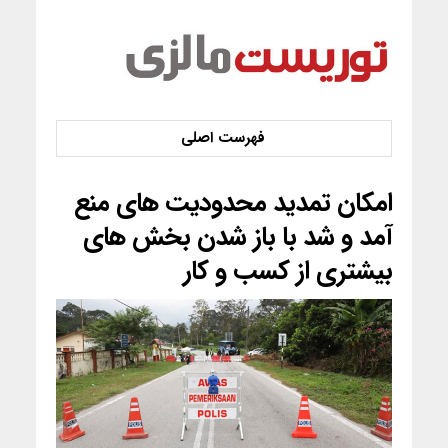
امکان تمدید محدودیت های منع
آمد و شد با باز شدن بخش های
بیشتری از کسب و کار