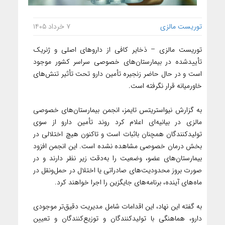
توریست مالزی
۷ خرداد ۱۴۰۵
توریست مالزی – ذخایر کافی از داروهای اصلی و ژنریک
تأییدشده در بیمارستان‌های خصوصی سراسر کشور موجود
است و در حال حاضر زنجیره تأمین دارو تحت تأثیر تنش‌های
خاورمیانه قرار نگرفته است.
به گزارش نیواستریتس تایمز، انجمن بیمارستان‌های خصوصی
مالزی در بیانیه‌ای اعلام کرد روند تأمین دارو از سوی
تولیدکنندگان همچنان باثبات است و تاکنون هیچ اختلالی در
بخش درمان خصوصی مشاهده نشده است. این انجمن افزود
بیمارستان‌های عضو، وضعیت را به‌دقت زیر نظر دارند و در
صورت بروز محدودیت‌های صادراتی یا اختلال در حمل‌ونقل در
ماه‌های آینده، برنامه‌های جایگزین را اجرا خواهند کرد.
به گفته این نهاد، این اقدامات شامل مدیریت دقیق‌تر موجودی
دارو، هماهنگی با تولیدکنندگان و توزیع‌کنندگان و تعیین