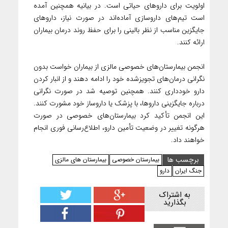
اولویت برای داروهای حیاتی است. در بیانیه همچنین آمده
است تیم‌های داروسازی آماده‌اند در صورت نیاز، داروهای
جایگزین مناسب از نظر بالینی را برای حفظ روند درمان بیماران
ارائه کنند.
انجمن بیمارستان‌های خصوصی مالزی از بیماران خواست بدون
نگرانی درمان‌های تجویزشده خود را ادامه دهند و از انبار کردن
دارو خودداری کنند. همچنین توصیه شد در صورت نگرانی
درباره جایگزینی داروها، با پزشک یا داروساز خود مشورت کنند.
این انجمن تأکید کرد بیمارستان‌های خصوصی در صورت
هرگونه تغییر در وضعیت تأمین دارو، اطلاع‌رسانی فوری انجام
خواهند داد.
برچسب ها
بیمارستان خصوصی
بیمارستان های مالزی
جنگ ایران
دارو
به اشتراک
بگذارید