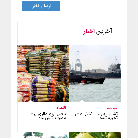
آخرین
اخبار
سیاست
اقتصاد
تشدید بررسی کشتی‌های
ذخایر برنج مالزی برای
تحریم‌شده
مصرف شش ماه…