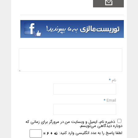
نام
*
*
Email
ذخیره نام، ایمیل و وبسایت من در مرورگر برای زمانی که
دوباره دیدگاهی می‌نویسم.
لطفا پاسخ را به عدد انگلیسی وارد کنید:
نه + 6 =