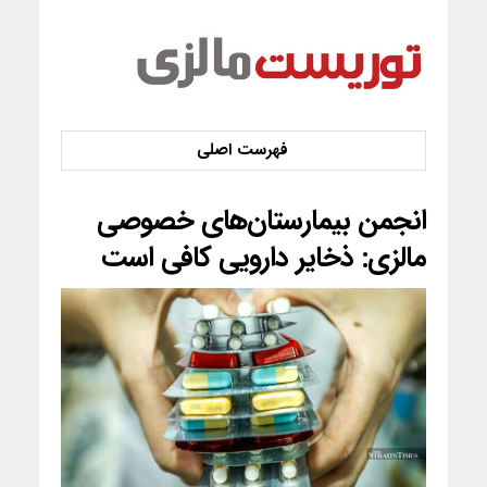
انجمن بیمارستان‌های خصوصی
مالزی: ذخایر دارویی کافی است