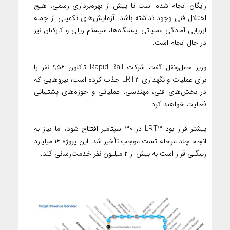
رایگان انجام شده است تا پیش از بهره‌برداری رسمی، هیچ
اختلال فنی وجود نداشته باشد. آزمایش‌های تکمیلی از جمله
ارزیابی آمادگی عملیاتی ایستگاه‌ها، سیستم ریلی و کارکنان نیز
در حال انجام است.
وزیر حمل‌ونقل گفت شرکت Rapid Rail تاکنون ۹۵۶ نفر را
برای عملیات و نگهداری LRT3 جذب کرده است؛ نیروهایی که
در بخش‌های فنی، مهندسی، عملیاتی و حوزه‌های پشتیبانی
فعالیت خواهند کرد.
پیشتر قرار بود LRT3 در ۳۰ سپتامبر افتتاح شود، اما نیاز به
انجام چند مرحله تست موجب تأخیر شد. این پروژه ۱۶ میلیارد
رینگتی قرار است به بیش از ۲ میلیون نفر خدمت‌رسانی کند.