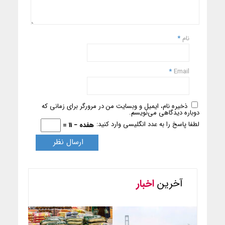
نام
*
*
Email
ذخیره نام، ایمیل و وبسایت من در مرورگر برای زمانی که
دوباره دیدگاهی می‌نویسم.
لطفا پاسخ را به عدد انگلیسی وارد کنید:
هفده − 11 =
آخرین
اخبار