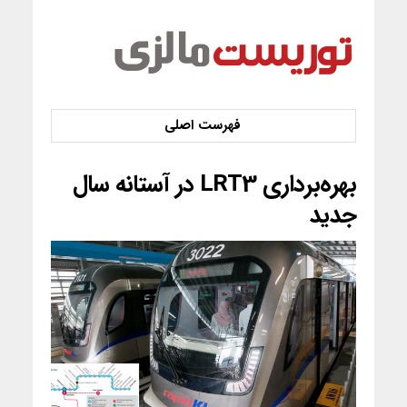
بهره‌برداری LRT3 در آستانه سال
جدید