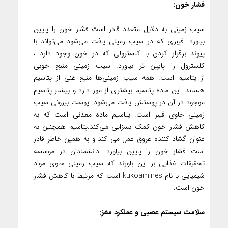
فشار خون:
سیب زمینی به دلایل متعدد قادر است فشار خون را پایین
بیاورد. فیبری که در سیب زمینی یافت می‌شود می‌تواند با
پیوند برقرار کردن با کلسترولی که در خون وجود دارد ،
کلسترول را پایین تر بیاورد. سیب زمینی منبع خوبی
از پتاسیم است. همه سیب زمینی‌ها منبع غنی از پتاسیم
هستند. این ماده پتاسیم بیشتری از موز دارد و بیشتر پتاسیم
موجود در آن در پوستش یافت می‌شود. پوست بیرونی سیب
زمینی حاوی فیبر است. پتاسیم ماده معدنی است که به
کاهش فشار خون کمک بسزایی می‌کند.پتاسیم همچنین به
عنوان گشاد کننده عروق عمل می کند و به همین خاطر قادر
است فشار خون را پایین بیاورد. دانشمندان در موسسه
تحقیقات غذایی بر این باورند که سیب زمینی حاوی مواد
شیمیایی با نام kukoamines است که مرتبط با کاهش فشار
خون است.
سلامت سیستم عصبی و عملکرد مغز: