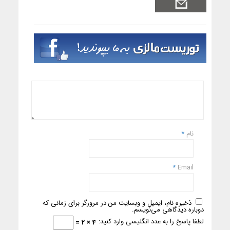
نام
*
*
Email
ذخیره نام، ایمیل و وبسایت من در مرورگر برای زمانی که
دوباره دیدگاهی می‌نویسم.
لطفا پاسخ را به عدد انگلیسی وارد کنید:
4 × 2 =