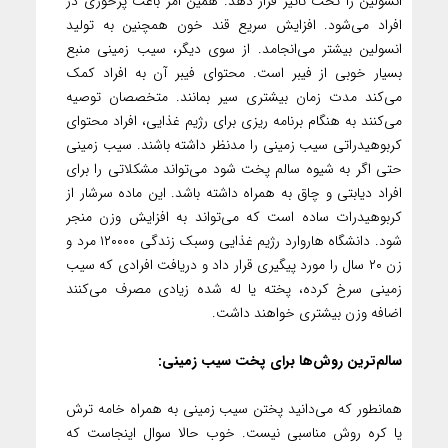
انسولین را تحت تاثیر قرار دهد. همین امر باعث پرخوری در
افراد می‌شود. افزایش سریع قند خون همچنین به تولید
انسولین بیشتر می‌انجامد. از سوی دیگر، سیب زمینی منبع
بسیار خوبی از فیبر است. محتوای فیبر آن به افراد کمک
می‌کند مدت زمان بیشتری سیر بمانند. متخصصان توصیه
می‌کنند به هنگام برنامه ریزی برای رژیم غذایی، افراد محتوای
کربوهیدراتی سیب زمینی را مدنظر داشته باشند. سیب زمینی
حتی اگر به شیوه سالم پخت شود می‌تواند مشکلاتی را برای
افراد دیابتی و چاق به همراه داشته باشد. این ماده سرشار از
کربوهیدرات ساده است که می‌تواند به افزایش وزن منجر
شود. دانشگاه هاروارد رژیم غذایی وسبک زندگی ۱۲۰۰۰۰ مرد و
زن ۲۰ سال را مورد پیگیری قرار داد و دریافت افرادی که سیب
زمینی سرخ کرده، پخته یا له شده زیادی مصرف می‌کنند
اضافه وزن بیشتری خواهند داشت.
سالم‌ترین روش‌ها برای پخت سیب زمینی:
همانطور که می‌دانید پختن سیب زمینی به همراه خامه ترش
یا کره روش مناسبی نیست. خوب حالا سوال اینجاست که