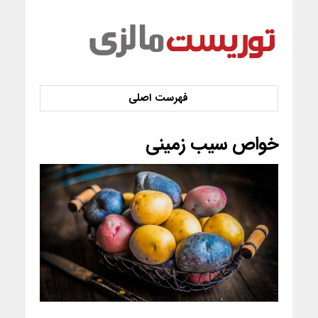
خواص سیب زمینی