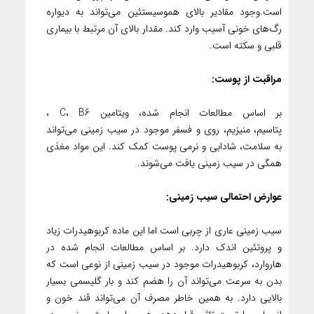
است.وجود مقادیر بالای هموسیستئین می‌تواند به دیواره
رگ‌های خونی آسیب وارد کند. مقدار بالای آن مرتبط با بیماری‌
قلبی و سکته است.
مراقبت از پوست:
بر اساس مطالعات انجام شده، ویتامین C، B6 ،
پتاسیم، منیزیم، روی و فسفر موجود در سیب زمینی می‌تواند
به سلامت، شادابی و نرمی پوست کمک کند. این مواد مغذی
همگی در سیب زمینی یافت می‌شوند.
عوارض احتمالی سیب زمینی:
سیب زمینی عاری از چربی است اما این ماده کربوهیدرات زیاد
و پروتئین اندک دارد. بر اساس مطالعات انجام شده در
هاروارد، کربوهیدرات موجود در سیب زمینی از نوعی است که
بدن به سرعت می‌تواند آن را هضم کند و بار گلیسمی بسیار
بالایی دارد. به همین خاطر مصرف آن می‌تواند قند خون و