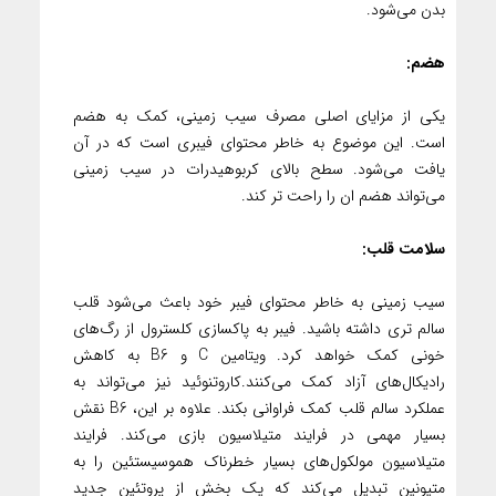
بدن می‌شود.
هضم:
یکی از مزایای اصلی مصرف سیب زمینی، کمک به هضم
است. این موضوع به خاطر محتوای فیبری است که در آن
یافت می‌شود. سطح بالای کربوهیدرات در سیب زمینی
می‌تواند هضم ان را راحت تر کند.
سلامت قلب:
سیب زمینی به خاطر محتوای فیبر خود باعث می‌شود قلب
سالم تری داشته باشید. فیبر به پاکسازی کلسترول از رگ‌های
خونی کمک خواهد کرد. ویتامین C و B6 به کاهش
رادیکال‌های آزاد کمک می‌کنند.کاروتنوئید نیز می‌تواند به
عملکرد سالم قلب کمک فراوانی بکند. علاوه بر این، B6 نقش
بسیار مهمی در فرایند متیلاسیون بازی می‌کند. فرایند
متیلاسیون مولکول‌های بسیار خطرناک هموسیستئین را به
متیونین تبدیل می‌کند که یک بخش از پروتئین جدید