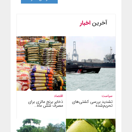
آخرین
اخبار
سیاست
اقتصاد
تشدید بررسی کشتی‌های
ذخایر برنج مالزی برای
تحریم‌شده
مصرف شش ماه…