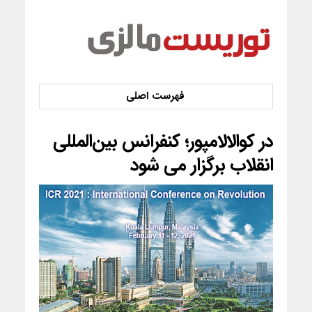
در کوالالامپور؛ کنفرانس بین‌المللی
انقلاب برگزار می شود