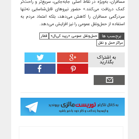
مسافران، به‌ویژه در نقاط اصلی جابه‌جایی، سریع‌تر و راحت‌تر
کمک دریافت می‌کنند.» حضور نیروهای قابل‌شناسایی نه‌تنها
سردرگمی مسافران را کاهش می‌دهد، بلکه اعتماد مردم به
استفاده از حمل‌ونقل عمومی را نیز افزایش می‌دهد.
برچسب ها
حمل‌ونقل عمومی «رپید کی‌ال»
قطار
مراکز حمل و نقل
به اشتراک
بگذارید