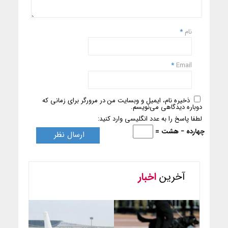
نام
*
*
Email
ذخیره نام، ایمیل و وبسایت من در مرورگر برای زمانی که
دوباره دیدگاهی می‌نویسم.
لطفا پاسخ را به عدد انگلیسی وارد کنید:
چهارده − هشت =
آخرین
اخبار