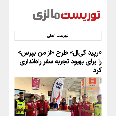
«رپید کی‌ال» طرح «از من بپرس»
را برای بهبود تجربه سفر راه‌اندازی
کرد