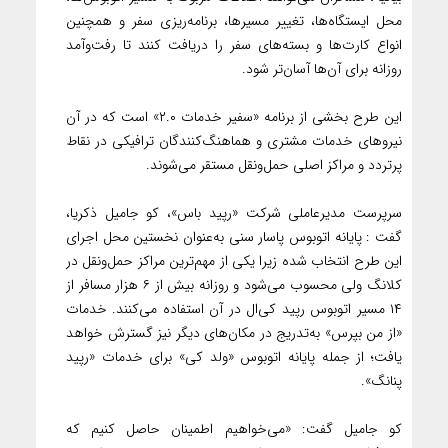
محل ایستگاه‌ها، تغییر مسیرها، برنامه‌ریزی سفر و همچنین
انواع کارت‌ها و بسته‌های سفر را دریافت کنند تا رفت‌وآمد
روزانه برای آن‌ها آسان‌تر شود.
این طرح بخشی از برنامه «سفیر خدمات ۲.۰» است که در آن
نیروهای خدمات مشتری و هماهنگ‌کنندگان ترافیکی در نقاط
پرتردد و مراکز اصلی حمل‌ونقل مستقر می‌شوند.
سرپرست مدیرعاملی شرکت «رپید باس»، کو جامیل ذکریا،
گفت : پایانه اتوبوس پاسار سنی به‌عنوان نخستین محل اجرای
این طرح انتخاب شده زیرا یکی از مهم‌ترین مراکز حمل‌ونقل در
کلانگ ولی محسوب می‌شود و روزانه بیش از ۶ هزار مسافر از
۱۴ مسیر اتوبوس رپید کی‌ال در آن استفاده می‌کنند. خدمات
«از من بپرس» به‌تدریج در مکان‌های دیگر نیز گسترش خواهد
یافت؛ از جمله پایانه اتوبوس «ولد کی» برای خدمات «رپید
پنانگ».
کو جامیل گفت: «می‌خواهیم اطمینان حاصل کنیم که