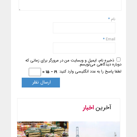
نام
*
*
Email
ذخیره نام، ایمیل و وبسایت من در مرورگر برای زمانی که
دوباره دیدگاهی می‌نویسم.
لطفا پاسخ را به عدد انگلیسی وارد کنید:
19 − 15 =
آخرین
اخبار