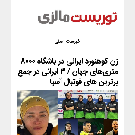
زن کوهنورد ایرانی در باشگاه ۸۰۰۰
متری‌های جهان / ۳ ایرانی در جمع
برترین های فوتبال آسیا