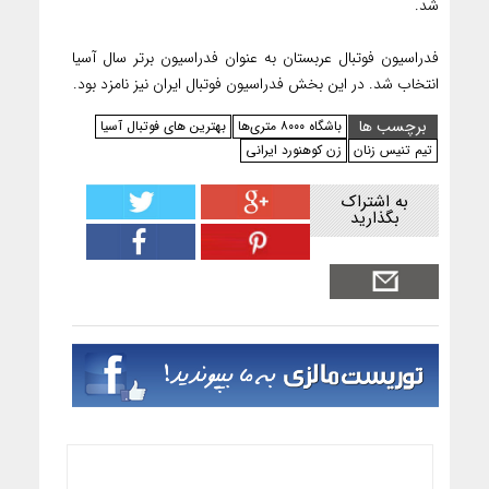
شد.
فدراسیون فوتبال عربستان به عنوان فدراسیون برتر سال آسیا
انتخاب شد. در این بخش فدراسیون فوتبال ایران نیز نامزد بود.
برچسب ها
باشگاه ۸۰۰۰ متری‌ها
بهترین های فوتبال آسیا
تیم تنیس زنان
زن کوهنورد ایرانی
به اشتراک
بگذارید