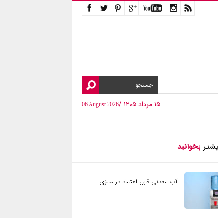
۱۵ مرداد ۱۴۰۵ /
06 August 2026
یشتر
بخوانید
آب معدنی قابل اعتماد در مالزی