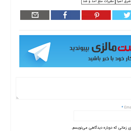
رق آسیا
مقررات منع آمد و شد
*
Ema
ای زمانی که دوباره دیدگاهی می‌نویسم.