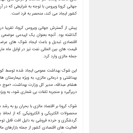
جهانی کرونا ویروس با توجه به شرایطی که در آن
کشور ایجاد می کند، منحصر به فرد است.
پیش از گسترش جهانی ویروس کرونا، تقریبا در 
گذاشته بود. آنچه بعنوان یک اپیدمی موضعی 
اقتصادی تبدیل و باعث ایجاد شوک های عرضه 
قیمت های بین المللی نفت نیز در اوایل ماه مار
جمله مالزی وارد کرد.
بهداشتی و درمانی مالزی، به ویژه بیمارستان 
هشام عبدالله، مدیر کل وزارت بهداشت، «موج س
دربرگیرد و منجربه تلفات بی شماری شود، به ویژه
شوک کرونا بر اقتصاد مالزی با بحران رو به رشد
محصولات الکتریکی و الکترونیکی که از لحاظ
گردشگری و خرده فروشی به دلیل افت قابل توجه
فعالیت های اقتصادی کشور از جمله بازارهای م