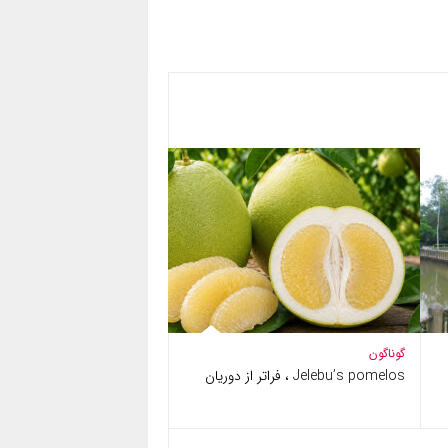
گوناگون
Jelebu’s pomelos ، فراتر از دوریان