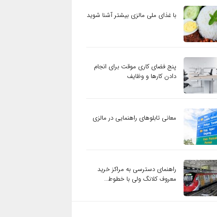
با غذای ملی مالزی بیشتر آشنا شوید
پنج فضای کاری موقت برای انجام
دادن کارها و وظایف
معانی تابلوهای راهنمایی در مالزی
راهنمای دسترسی به مراکز خرید
معروف کلانگ ولی با خطوط…