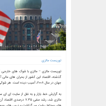
توریست مالزی
توریست مالزی – مالزی با شوک های خارجی که 
جهان در سال ۲۰۰۸، آسیب دیده است. هر شوکی از جهات مختلف بر اقتصاد مالزی تاثیر گذاشت.
به گزارش خط بازار و به نقل از سایت ای ای سی
های محتاط پشت سر گذاشت و درس های مهمی بر