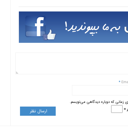
*
Ema
ای زمانی که دوباره دیدگاهی می‌نویسم.