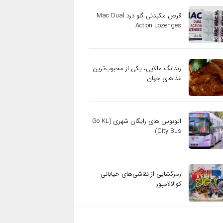
قرص مکیدنی گلو درد Mac Dual
Action Lozenges
رندانگ مالایی، یکی از محبوب‌ترین
غذاهای جهان
اتوبوس های رایگان شهری (Go KL
City Bus)
رمزگشایی از نقاشی‌های خیابانی
کوالالامپور