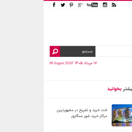
۱۷ مرداد ۱۴۰۵ /
08 August 2026
یشتر
بخوانید
لذت خرید و تفریح در مشهورترین
مراکز خرید شهر سنگاپور