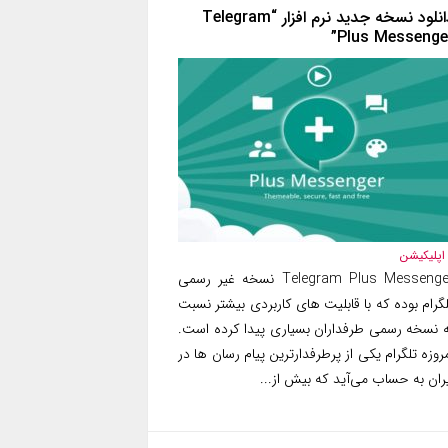
دانلود نسخه جدید نرم افزار “Telegram
Plus Messenger
اپلیکیشن
Telegram Plus Messenger نسخه غیر رسمی
گرام بوده که با قابلیت های کاربردی بیشتر نسبت
ه نسخه رسمی طرفداران بسیاری پیدا کرده است.
روزه تلگرام یکی از پرطرفدارترین پیام رسان ها در
ران به حساب می‌آید که بیش از...