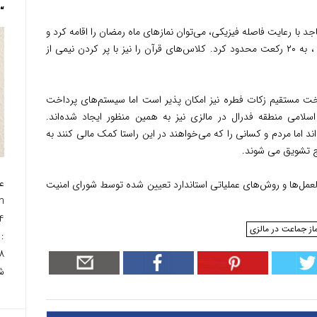
“Gray Mountain”
 با رعایت فاصله فیزیکی، می‌توان نمازهای ماه رمضان را اقامه کرد و
باید با خواندن سوره‌های کوتاه یا تعدادی آیات ، به ۲۰ رکعت محدود کرد. کلاس‌های قرآن را نیز با پر کردن نیمی از
خت مستقیم زکات فطره نیز امکان پذیر است اما سیستم‌های پرداخت
لامی منطقه فدرال در مالزی نیز به همین منظور ایجاد شده‌اند.
 اما مردم و کسانی را که می‌خواهند در این راستا کمک‌ مالی کنند به
اج تشویق می شوند.
عمل‌ها و روش‌های عملیاتی استاندارد تعیین شده توسط شورای امنیت
از جماعت در مالزی
:
ش