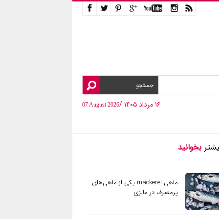
۱۶ مرداد ۱۴۰۵ /
07 August 2026
یشتر
بخوانید
ماهی mackerel یکی از ماهی‌های
پرمصرف در مالزی