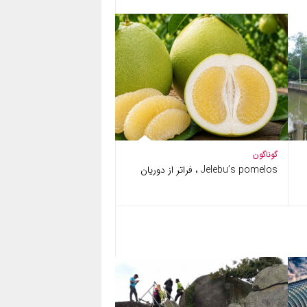
گوناگون
Jelebu’s pomelos ، فراتر از دوریان