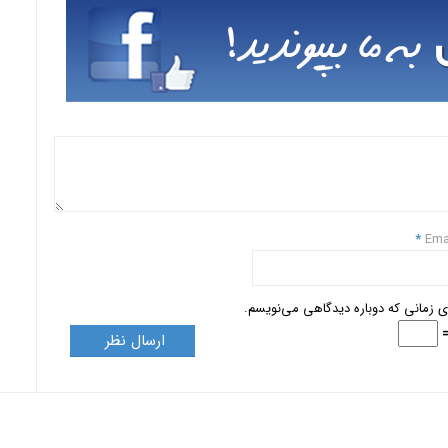
*
Ema
ای زمانی که دوباره دیدگاهی می‌نویسم.