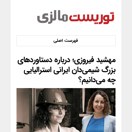
مهشید فیروزی؛ درباره دستاوردهای
بزرگ شیمی‌دان ایرانی استرالیایی
چه می‌دانیم؟