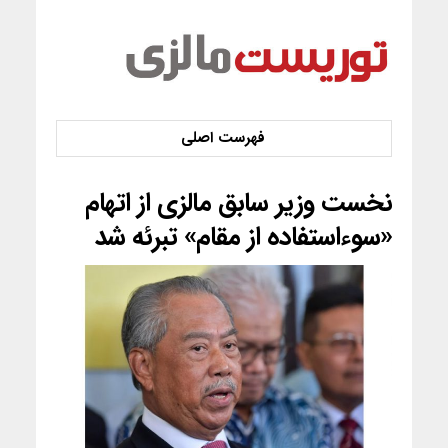
نخست وزیر سابق مالزی از اتهام
«سوء‌استفاده از مقام» تبرئه شد