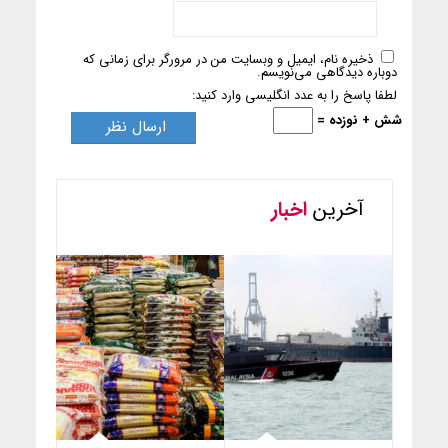
ذخیره نام، ایمیل و وبسایت من در مرورگر برای زمانی که
دوباره دیدگاهی می‌نویسم.
لطفا پاسخ را به عدد انگلیسی وارد کنید:
شش + نوزده =
آخرین
اخبار