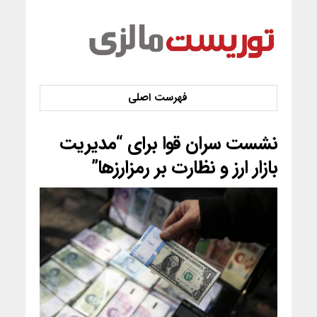
نشست سران قوا برای “مدیریت
بازار ارز و نظارت بر رمزارزها”