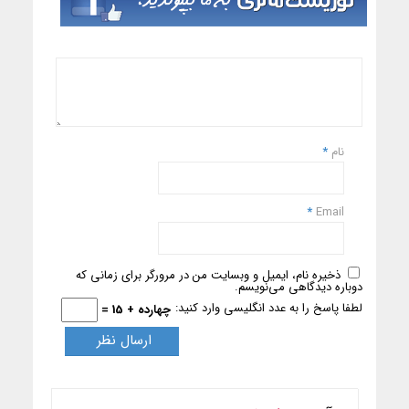
نام
*
*
Email
ذخیره نام، ایمیل و وبسایت من در مرورگر برای زمانی که
دوباره دیدگاهی می‌نویسم.
لطفا پاسخ را به عدد انگلیسی وارد کنید:
چهارده + 15 =