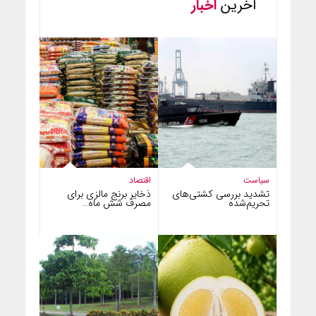
آخرین
اخبار
سیاست
اقتصاد
تشدید بررسی کشتی‌های
ذخایر برنج مالزی برای
تحریم‌شده
مصرف شش ماه…