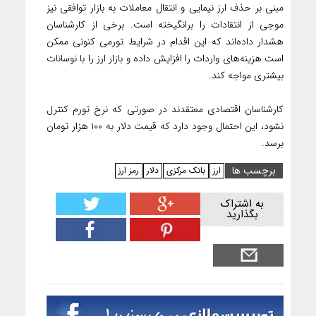
مبنی بر حذف ارز نیمایی و انتقال معاملات به بازار توافقی نیز
موجی از انتقادات را برانگیخته است. برخی از کارشناسان
هشدار داده‌اند که این اقدام در شرایط تورمی کنونی ممکن
است هزینه‌های واردات را افزایش داده و بازار ارز را با نوسانات
بیشتری مواجه کند.
کارشناسان اقتصادی معتقدند در صورتی‌ که نرخ تورم کنترل
نشود، این احتمال وجود دارد که قیمت دلار به ۱۰۰ هزار تومان
برسد.
برچسب ها
ارز
بانک مرکزی
دلار
رمز ارز
به اشتراک
بگذارید