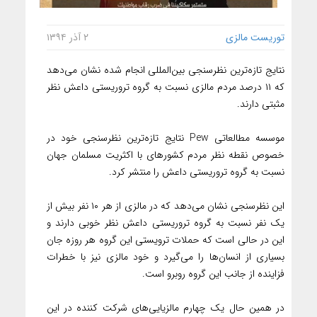
توریست مالزی
۲ آذر ۱۳۹۴
نتایج تازه‌ترین نظرسنجی بین‌المللی انجام شده نشان می‌دهد
که ۱۱ درصد مردم مالزی نسبت به گروه تروریستی داعش نظر
مثبتی دارند.
موسسه مطالعاتی Pew نتایج تازه‌ترین نظرسنجی خود در
خصوص نقطه نظر مردم کشورهای با اکثریت مسلمان جهان
نسبت به گروه تروریستی داعش را منتشر کرد.
این نظرسنجی نشان می‌دهد که در مالزی از هر ۱۰ نفر بیش از
یک نفر نسبت به گروه تروریستی داعش نظر خوبی دارند و
این در حالی است که حملات ترویستی این گروه هر روزه جان
بسیاری از انسان‌ها را می‌گیرد و خود مالزی نیز با خطرات
فزاینده از جانب این گروه روبرو است.
در همین حال یک چهارم مالزیایی‌های شرکت کننده در این