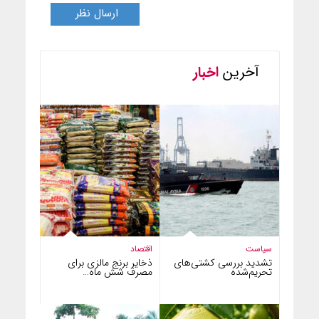
آخرین
اخبار
سیاست
اقتصاد
تشدید بررسی کشتی‌های
ذخایر برنج مالزی برای
تحریم‌شده
مصرف شش ماه…