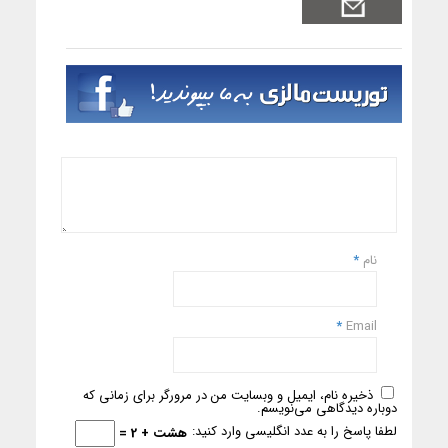
نام
*
*
Email
ذخیره نام، ایمیل و وبسایت من در مرورگر برای زمانی که
دوباره دیدگاهی می‌نویسم.
لطفا پاسخ را به عدد انگلیسی وارد کنید:
هشت + 2 =