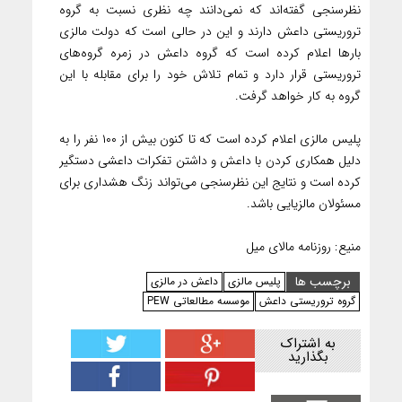
نظرسنجی گفته‌اند که نمی‌دانند چه نظری نسبت به گروه
تروریستی داعش دارند و این در حالی است که دولت مالزی
بارها اعلام کرده است که گروه داعش در زمره گروه‌های
تروریستی قرار دارد و تمام تلاش خود را برای مقابله با این
گروه به کار خواهد گرفت.
پلیس مالزی اعلام کرده است که تا کنون بیش از ۱۰۰ نفر را به
دلیل همکاری کردن با داعش و داشتن تفکرات داعشی دستگیر
کرده است و نتایج این نظرسنجی می‌تواند زنگ هشداری برای
مسئولان مالزیایی باشد.
منیع: روزنامه مالای میل
برچسب ها
پلیس مالزی
داعش در مالزی
گروه تروریستی داعش
موسسه مطالعاتی PEW
به اشتراک
بگذارید