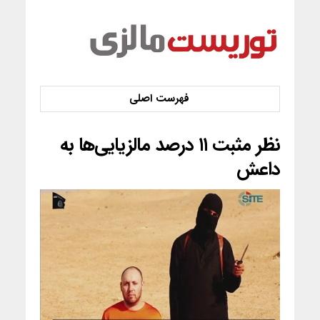
نظر مثبت ۱۱ درصد مالزیایی‌ها به
داعش