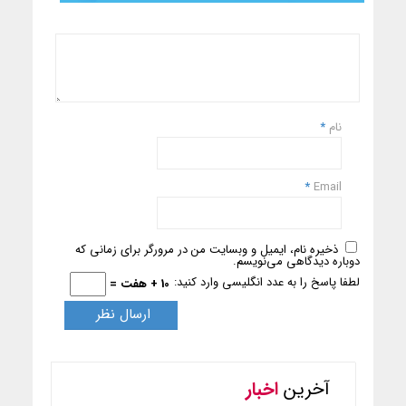
نام
*
*
Email
ذخیره نام، ایمیل و وبسایت من در مرورگر برای زمانی که
دوباره دیدگاهی می‌نویسم.
لطفا پاسخ را به عدد انگلیسی وارد کنید:
10 + هفت =
آخرین
اخبار