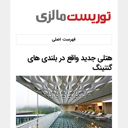
هتلی جدید واقع در بلندی های
گنتینگ